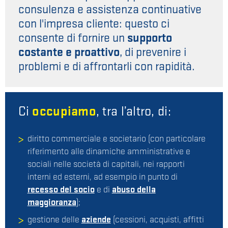
consulenza e assistenza continuative
con l'impresa cliente: questo ci
consente di fornire un
supporto
costante e proattivo
, di prevenire i
problemi e di affrontarli con rapidità.
Ci
occupiamo
, tra l’altro, di:
diritto commerciale e societario (con particolare
riferimento alle dinamiche amministrative e
sociali nelle società di capitali, nei rapporti
interni ed esterni, ad esempio in punto di
recesso del socio
e di
abuso della
maggioranza
);
gestione delle
aziende
(cessioni, acquisti, affitti