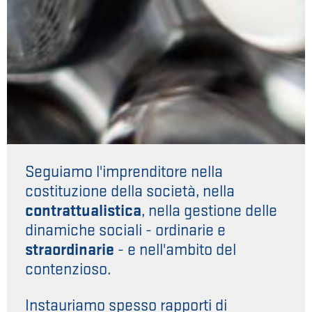
Seguiamo l'imprenditore nella
costituzione della società, nella
contrattualistica
, nella gestione delle
dinamiche sociali - ordinarie e
straordinarie
- e nell'ambito del
contenzioso.
Instauriamo spesso rapporti di