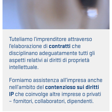
Tuteliamo l’imprenditore attraverso
l’elaborazione di
contratti
che
disciplinano adeguatamente tutti gli
aspetti relativi ai diritti di proprietà
intellettuale.
Forniamo assistenza all’impresa anche
nell’ambito del
contenzioso sui diritti
IP
che coinvolge altre imprese o privati
– fornitori, collaboratori, dipendenti.