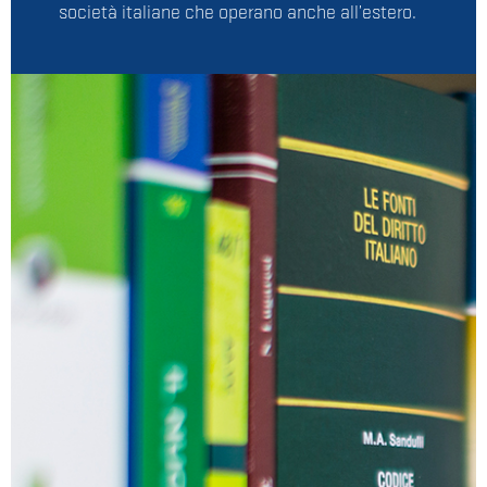
società italiane che operano anche all’estero.