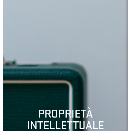
PROPRIETÀ
INTELLETTUALE