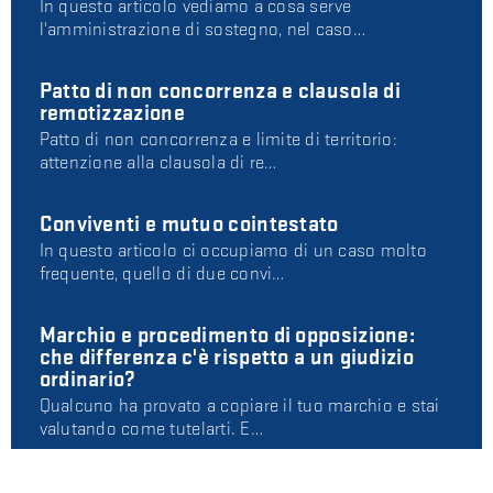
In questo articolo vediamo a cosa serve
l'amministrazione di sostegno, nel caso…
Patto di non concorrenza e clausola di
remotizzazione
Patto di non concorrenza e limite di territorio:
attenzione alla clausola di re…
Conviventi e mutuo cointestato
In questo articolo ci occupiamo di un caso molto
frequente, quello di due convi…
Marchio e procedimento di opposizione:
che differenza c'è rispetto a un giudizio
ordinario?
Qualcuno ha provato a copiare il tuo marchio e stai
valutando come tutelarti. E…