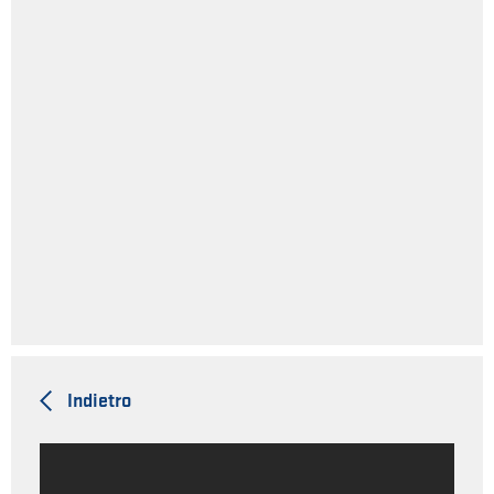
Indietro