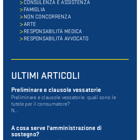
CONSULENZA E ASSISTENZA
FAMIGLIA
NON CONCORRENZA
ARTE
RESPONSABILITÀ MEDICA
RESPONSABILITÀ AVVOCATO
ULTIMI ARTICOLI
Preliminare e clausole vessatorie
Preliminare e clausole vessatorie: quali sono le
tutele per il consumatore?
N…
A cosa serve l'amministrazione di
sostegno?