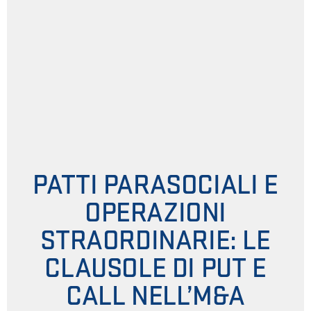
PATTI PARASOCIALI E
OPERAZIONI
STRAORDINARIE: LE
CLAUSOLE DI PUT E
CALL NELL’M&A