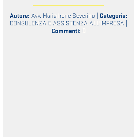
Autore:
Avv. Maria Irene Severino
|
Categoria:
CONSULENZA E ASSISTENZA ALL'IMPRESA
|
Commenti:
0