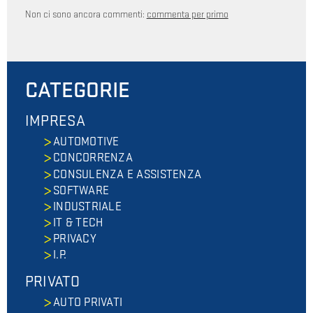
Non ci sono ancora commenti:
commenta per primo
CATEGORIE
IMPRESA
AUTOMOTIVE
CONCORRENZA
CONSULENZA E ASSISTENZA
SOFTWARE
INDUSTRIALE
IT & TECH
PRIVACY
I.P.
PRIVATO
AUTO PRIVATI