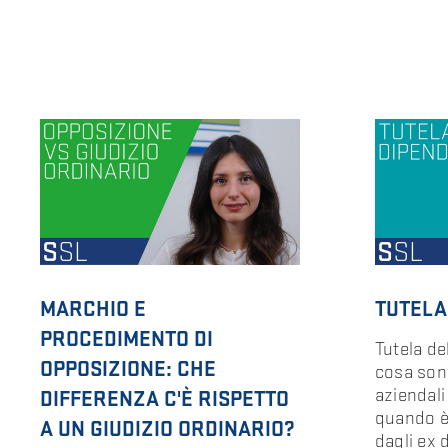
MARCHIO E
TUTELA
PROCEDIMENTO DI
Tutela de
OPPOSIZIONE: CHE
cosa son
aziendali
DIFFERENZA C'È RISPETTO
quando è
A UN GIUDIZIO ORDINARIO?
dagli ex 