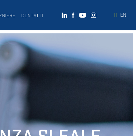
IT
EN
RRIERE
CONTATTI