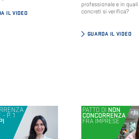
professionale e in quali
concreti si verifica?
A IL VIDEO
GUARDA IL VIDEO