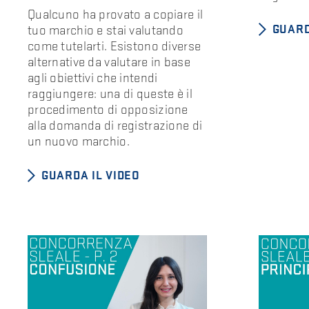
Qualcuno ha provato a copiare il
GUARD
tuo marchio e stai valutando
come tutelarti. Esistono diverse
alternative da valutare in base
agli obiettivi che intendi
raggiungere: una di queste è il
procedimento di opposizione
alla domanda di registrazione di
un nuovo marchio.
GUARDA IL VIDEO