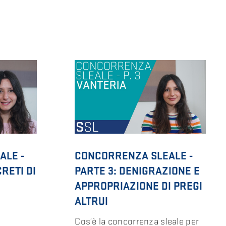
ALE -
CONCORRENZA SLEALE -
RETI DI
PARTE 3: DENIGRAZIONE E
APPROPRIAZIONE DI PREGI
ALTRUI
Cos’è la concorrenza sleale per