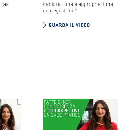
 casi
denigrazione e appropriazione
di pregi altrui?
GUARDA IL VIDEO