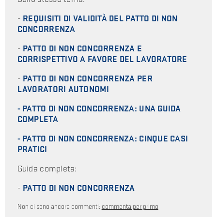
-
REQUISITI DI VALIDITÀ DEL PATTO DI NON
CONCORRENZA
-
PATTO DI NON CONCORRENZA E
CORRISPETTIVO A FAVORE DEL LAVORATORE
-
PATTO DI NON CONCORRENZA PER
LAVORATORI AUTONOMI
- PATTO DI NON CONCORRENZA: UNA GUIDA
COMPLETA
- PATTO DI NON CONCORRENZA: CINQUE CASI
PRATICI
Guida completa:
-
PATTO DI NON CONCORRENZA
Non ci sono ancora commenti:
commenta per primo