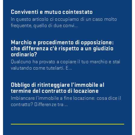
Conviventi e mutuo cointestato
In questo articolo ci occupiamo di un caso molto
frequente, quello di due convi…
Marchio e procedimento di opposizione:
che differenza c'è rispetto a un giudizio
ordinario?
Qualcuno ha provato a copiare il tuo marchio e stai
valutando come tutelarti. E…
Obbligo di ritinteggiare l’immobile al
termine del contratto di locazione
Imbiancare l’immobile a fine locazione: cosa dice il
contratto? Differenze tra …