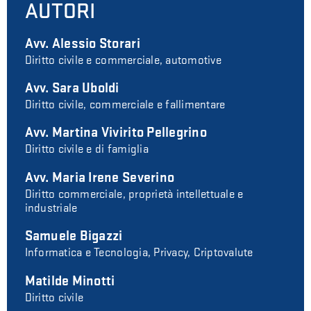
AUTORI
Avv. Alessio Storari
Diritto civile e commerciale, automotive
Avv. Sara Uboldi
Diritto civile, commerciale e fallimentare
Avv. Martina Vivirito Pellegrino
Diritto civile e di famiglia
Avv. Maria Irene Severino
Diritto commerciale, proprietà intellettuale e
industriale
Samuele Bigazzi
Informatica e Tecnologia, Privacy, Criptovalute
Matilde Minotti
Diritto civile