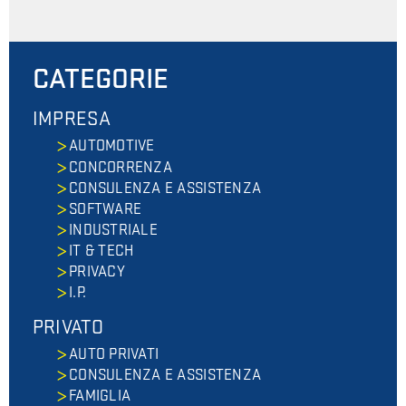
CATEGORIE
IMPRESA
AUTOMOTIVE
CONCORRENZA
CONSULENZA E ASSISTENZA
SOFTWARE
INDUSTRIALE
IT & TECH
PRIVACY
I.P.
PRIVATO
AUTO PRIVATI
CONSULENZA E ASSISTENZA
FAMIGLIA