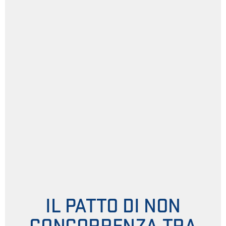
IL PATTO DI NON