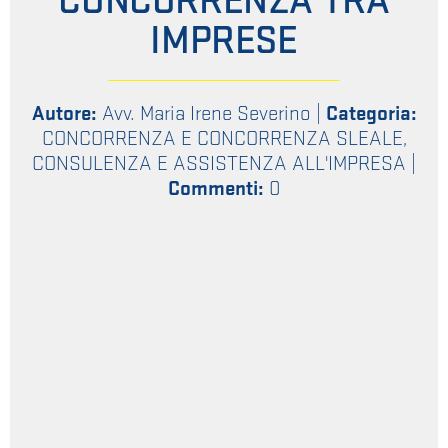
CONCORRENZA TRA
IMPRESE
Autore:
Avv. Maria Irene Severino
|
Categoria:
CONCORRENZA E CONCORRENZA SLEALE
,
CONSULENZA E ASSISTENZA ALL'IMPRESA
|
Commenti:
0