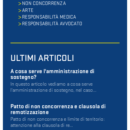
NON CONCORRENZA
ARTE
RESPONSABILITÀ MEDICA
RESPONSABILITÀ AVVOCATO
ULTIMI ARTICOLI
A cosa serve l'amministrazione di
sostegno?
In questo articolo vediamo a cosa serve
l'amministrazione di sostegno, nel caso…
Patto di non concorrenza e clausola di
remotizzazione
Patto di non concorrenza e limite di territorio:
attenzione alla clausola di re…