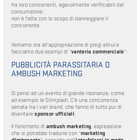
fra loro concorrenti, agevolmente verificabili dal
consumatore;
non è fatta con lo scopo di danneggiare il
concorrente.
Veniamo ora all'appropriazione di pregi altrui e
facciamo due esempi di "
vanteria commerciale
":
PUBBLICITÀ PARASSITARIA O
AMBUSH MARKETING
Si pensi ad un evento di grande risonanza, come
ad esempio le Olimpiadi. C'è una concorrenza
serrata tra i vari brand, che fanno di tutto pur di
diventare
sponsor ufficiali
.
Il fenomeno di
ambush marketing
, espressione
che si potrebbe tradurre con "
marketing