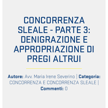
CONCORRENZA
SLEALE - PARTE 3:
DENIGRAZIONE E
APPROPRIAZIONE DI
PREGI ALTRUI
Autore:
Avv. Maria Irene Severino
|
Categoria:
CONCORRENZA E CONCORRENZA SLEALE
|
Commenti:
0