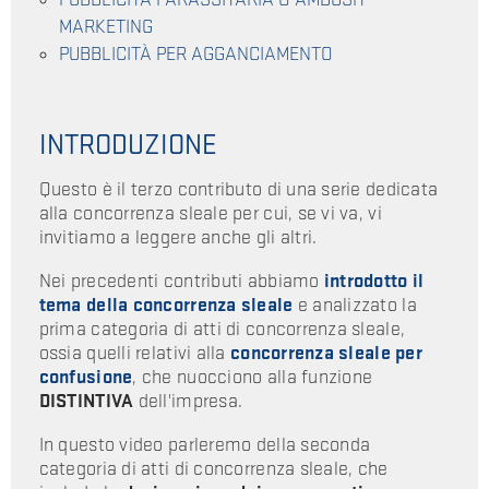
MARKETING
PUBBLICITÀ PER AGGANCIAMENTO
INTRODUZIONE
Questo è il terzo contributo di una serie dedicata
alla concorrenza sleale per cui, se vi va, vi
invitiamo a leggere anche gli altri.
Nei precedenti contributi abbiamo
introdotto il
tema della concorrenza sleale
e analizzato la
prima categoria di atti di concorrenza sleale,
ossia quelli relativi alla
concorrenza sleale per
confusione
, che nuocciono alla funzione
DISTINTIVA
dell'impresa.
In questo video parleremo della seconda
categoria di atti di concorrenza sleale, che