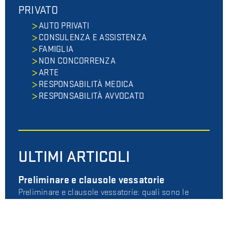
PRIVATO
AUTO PRIVATI
CONSULENZA E ASSISTENZA
FAMIGLIA
NON CONCORRENZA
ARTE
RESPONSABILITÀ MEDICA
RESPONSABILITÀ AVVOCATO
ULTIMI ARTICOLI
Preliminare e clausole vessatorie
Preliminare e clausole vessatorie: quali sono le
tutele per il consumatore?
N…