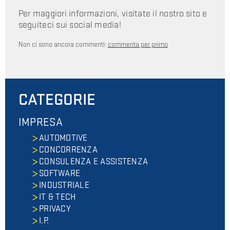
Per maggiori informazioni, visitate il nostro sito e
seguiteci sui social media!
Non ci sono ancora commenti:
commenta per primo
CATEGORIE
IMPRESA
AUTOMOTIVE
CONCORRENZA
CONSULENZA E ASSISTENZA
SOFTWARE
INDUSTRIALE
IT & TECH
PRIVACY
I.P.