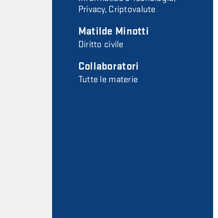
Privacy, Criptovalute
Matilde Minotti
Diritto civile
Collaboratori
Tutte le materie