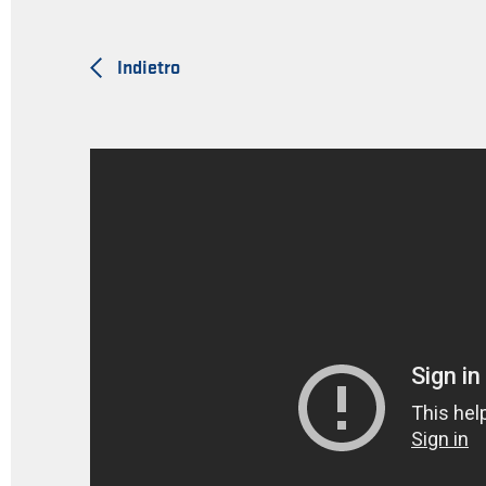
Indietro