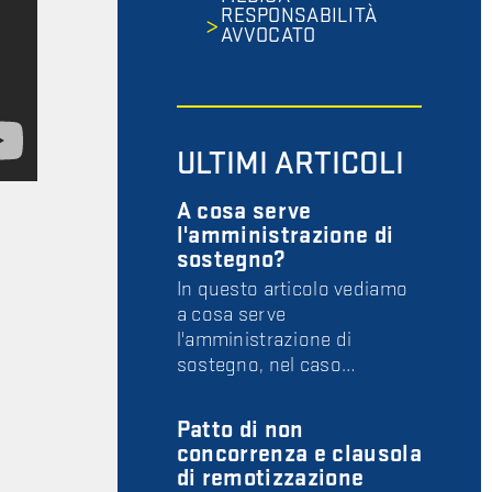
RESPONSABILITÀ
AVVOCATO
ULTIMI ARTICOLI
A cosa serve
l'amministrazione di
sostegno?
In questo articolo vediamo
a cosa serve
l'amministrazione di
sostegno, nel caso…
Patto di non
concorrenza e clausola
di remotizzazione