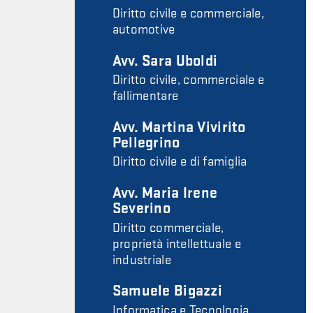
Diritto civile e commerciale,
automotive
Avv. Sara Uboldi
Diritto civile, commerciale e
fallimentare
Avv. Martina Vivirito
Pellegrino
Diritto civile e di famiglia
Avv. Maria Irene
Severino
Diritto commerciale,
proprietà intellettuale e
industriale
Samuele Bigazzi
Informatica e Tecnologia,