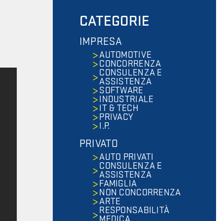
CATEGORIE
IMPRESA
AUTOMOTIVE
CONCORRENZA
CONSULENZA E
ASSISTENZA
SOFTWARE
INDUSTRIALE
IT & TECH
PRIVACY
I.P.
PRIVATO
AUTO PRIVATI
CONSULENZA E
ASSISTENZA
FAMIGLIA
NON CONCORRENZA
ARTE
RESPONSABILITÀ
MEDICA