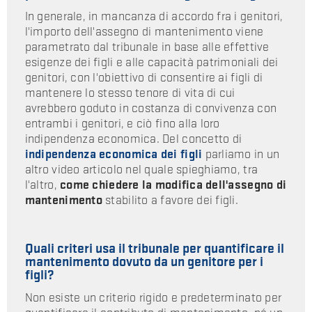
In generale, in mancanza di accordo fra i genitori,
l'importo dell'assegno di mantenimento viene
parametrato dal tribunale in base alle effettive
esigenze dei figli e alle capacità patrimoniali dei
genitori, con l'obiettivo di consentire ai figli di
mantenere lo stesso tenore di vita di cui
avrebbero goduto in costanza di convivenza con
entrambi i genitori, e ciò fino alla loro
indipendenza economica. Del concetto di
indipendenza economica dei figli
parliamo in un
altro video articolo nel quale spieghiamo, tra
l'altro,
come chiedere la modifica dell'assegno di
mantenimento
stabilito a favore dei figli.
Quali criteri usa il tribunale per quantificare il
mantenimento dovuto da un genitore per i
figli?
Non esiste un criterio rigido e predeterminato per