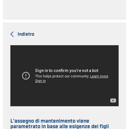
Indietro
L'assegno di mantenimento viene
parametrato in base alle esigenze dei figli