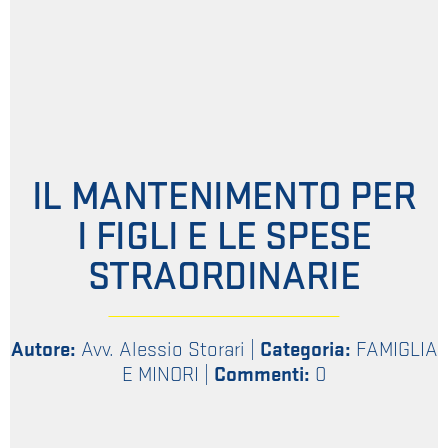
IL MANTENIMENTO PER
I FIGLI E LE SPESE
STRAORDINARIE
Autore:
Avv. Alessio Storari
|
Categoria:
FAMIGLIA
E MINORI
|
Commenti:
0