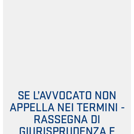
SE L’AVVOCATO NON
APPELLA NEI TERMINI -
RASSEGNA DI
GIURISPRUDENZA E