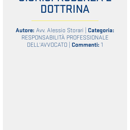
DOTTRINA
Autore:
Avv. Alessio Storari
|
Categoria:
RESPONSABILITÀ PROFESSIONALE
DELL'AVVOCATO
|
Commenti:
1