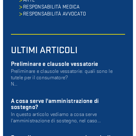
RESPONSABILITÀ MEDICA
RESPONSABILITÀ AVVOCATO
ULTIMI ARTICOLI
Preliminare e clausole vessatorie
Preliminare e clausole vessatorie: quali sono le
tutele per il consumatore?
N…
A cosa serve l'amministrazione di
sostegno?
In questo articolo vediamo a cosa serve
l'amministrazione di sostegno, nel caso…