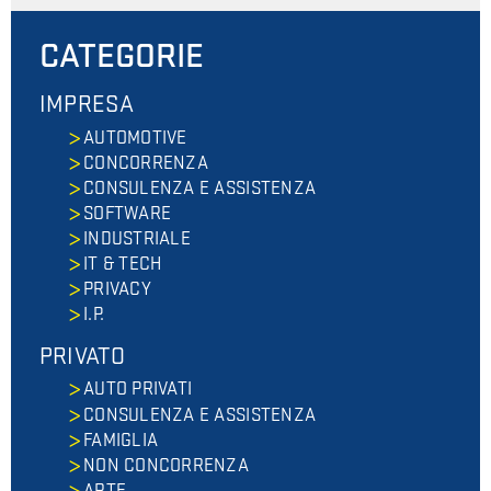
CATEGORIE
IMPRESA
AUTOMOTIVE
CONCORRENZA
CONSULENZA E ASSISTENZA
SOFTWARE
INDUSTRIALE
IT & TECH
PRIVACY
I.P.
PRIVATO
AUTO PRIVATI
CONSULENZA E ASSISTENZA
FAMIGLIA
NON CONCORRENZA
ARTE