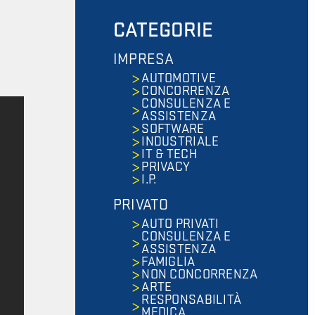
CATEGORIE
IMPRESA
AUTOMOTIVE
CONCORRENZA
CONSULENZA E
ASSISTENZA
SOFTWARE
INDUSTRIALE
IT & TECH
PRIVACY
I.P.
PRIVATO
AUTO PRIVATI
CONSULENZA E
ASSISTENZA
FAMIGLIA
NON CONCORRENZA
ARTE
RESPONSABILITÀ
MEDICA