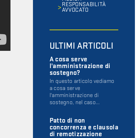
RESPONSABILITÀ
AVVOCATO
ULTIMI ARTICOLI
A cosa serve
l'amministrazione di
sostegno?
In questo articolo vediamo
a cosa serve
l'amministrazione di
sostegno, nel caso…
Patto di non
concorrenza e clausola
di remotizzazione