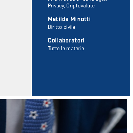
Privacy, Criptovalute
Matilde Minotti
Diritto civile
Collaboratori
Tutte le materie