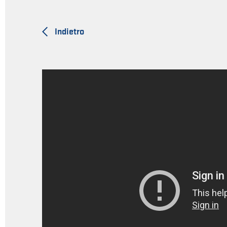
Indietro