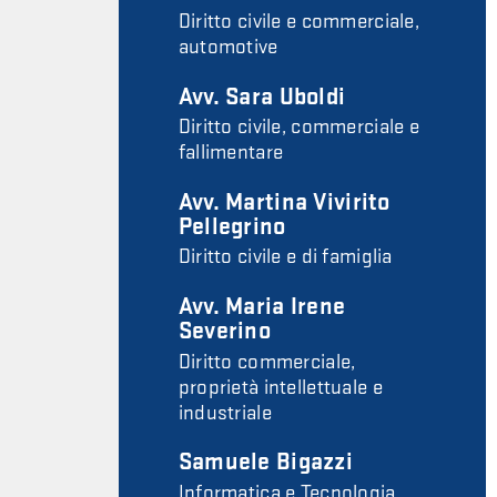
Diritto civile e commerciale,
automotive
Avv. Sara Uboldi
Diritto civile, commerciale e
fallimentare
Avv. Martina Vivirito
Pellegrino
Diritto civile e di famiglia
Avv. Maria Irene
Severino
Diritto commerciale,
proprietà intellettuale e
industriale
Samuele Bigazzi
Informatica e Tecnologia,