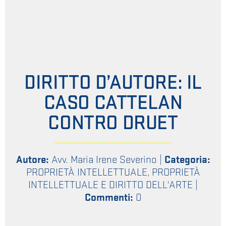
DIRITTO D’AUTORE: IL
CASO CATTELAN
CONTRO DRUET
Autore:
Avv. Maria Irene Severino
|
Categoria:
PROPRIETÀ INTELLETTUALE
,
PROPRIETÀ
INTELLETTUALE E DIRITTO DELL'ARTE
|
Commenti:
0