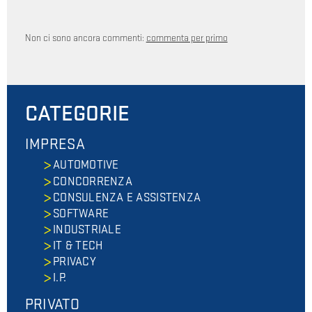
Non ci sono ancora commenti:
commenta per primo
CATEGORIE
IMPRESA
AUTOMOTIVE
CONCORRENZA
CONSULENZA E ASSISTENZA
SOFTWARE
INDUSTRIALE
IT & TECH
PRIVACY
I.P.
PRIVATO