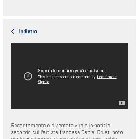
Indietro
Recentemente è diventata virale la notizia
secondo cui l'artista francese Daniel Druet, noto