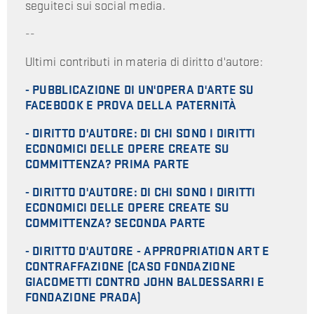
seguiteci sui social media.
--
Ultimi contributi in materia di diritto d'autore:
- PUBBLICAZIONE DI UN'OPERA D'ARTE SU
FACEBOOK E PROVA DELLA PATERNITÀ
- DIRITTO D'AUTORE: DI CHI SONO I DIRITTI
ECONOMICI DELLE OPERE CREATE SU
COMMITTENZA? PRIMA PARTE
- DIRITTO D'AUTORE: DI CHI SONO I DIRITTI
ECONOMICI DELLE OPERE CREATE SU
COMMITTENZA? SECONDA PARTE
- DIRITTO D'AUTORE - APPROPRIATION ART E
CONTRAFFAZIONE (CASO FONDAZIONE
GIACOMETTI CONTRO JOHN BALDESSARRI E
FONDAZIONE PRADA)