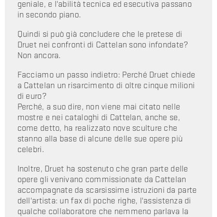
geniale, e l'abilità tecnica ed esecutiva passano
in secondo piano.
Quindi si può già concludere che le pretese di
Druet nei confronti di Cattelan sono infondate?
Non ancora.
Facciamo un passo indietro: Perché Druet chiede
a Cattelan un risarcimento di oltre cinque milioni
di euro?
Perché, a suo dire, non viene mai citato nelle
mostre e nei cataloghi di Cattelan, anche se,
come detto, ha realizzato nove sculture che
stanno alla base di alcune delle sue opere più
celebri.
Inoltre, Druet ha sostenuto che gran parte delle
opere gli venivano commissionate da Cattelan
accompagnate da scarsissime istruzioni da parte
dell'artista: un fax di poche righe, l'assistenza di
qualche collaboratore che nemmeno parlava la