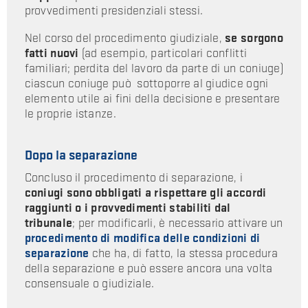
provvedimenti presidenziali stessi.
Nel corso del procedimento giudiziale,
se sorgono
fatti nuovi
(ad esempio, particolari conflitti
familiari; perdita del lavoro da parte di un coniuge)
ciascun coniuge può sottoporre al giudice ogni
elemento utile ai fini della decisione e presentare
le proprie istanze.
Dopo la separazione
Concluso il procedimento di separazione, i
coniugi sono obbligati a rispettare gli accordi
raggiunti o i provvedimenti stabiliti dal
tribunale
; per modificarli, è necessario attivare un
procedimento di modifica delle condizioni di
separazione
che ha, di fatto, la stessa procedura
della separazione e può essere ancora una volta
consensuale o giudiziale.