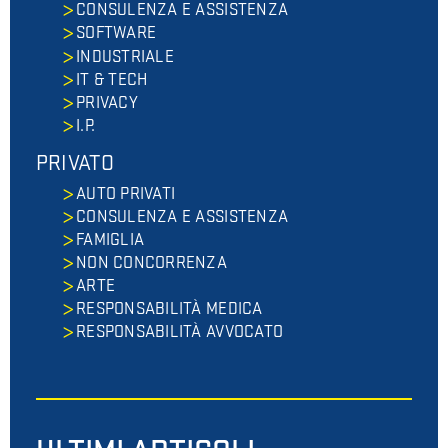
CONSULENZA E ASSISTENZA
SOFTWARE
INDUSTRIALE
IT & TECH
PRIVACY
I.P.
PRIVATO
AUTO PRIVATI
CONSULENZA E ASSISTENZA
FAMIGLIA
NON CONCORRENZA
ARTE
RESPONSABILITÀ MEDICA
RESPONSABILITÀ AVVOCATO