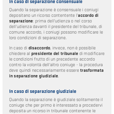
In caso di separazione consensuale
Quando la separazione è consensuale i coniugi
depositano un ricorso contentente l'
accordo di
separazione
: prima dell'udienza o nel corso
dell'udienza davanti il presidente del tribunale, di
comune accordo, i coniugi possono modificare le
loro condizioni di separazione.
In caso di
disaccordo
, invece, non è possibile
chiedere al
presidente del tribunale
di modificare
le condizioni frutto di un precedente accordo
contro la volontà dell'altro coniuge - la procedura
deve quindi necessariamente essere
trasformata
in separazione giudiziale
.
In caso di separazione giudiziale
Quando la separazione è giudiziale solitamente il
coniuge che per primo è interessato a procedervi
deposita un ricorso in tribunale contenente le