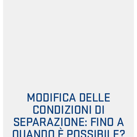
MODIFICA DELLE
CONDIZIONI DI
SEPARAZIONE: FINO A
QUANDO È POSSIBILE?