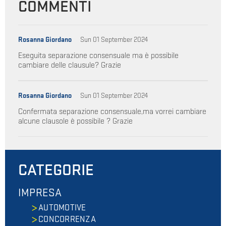
COMMENTI
Rosanna Giordano
Sun 01 September 2024
Eseguita separazione consensuale ma è possibile
cambiare delle clausule? Grazie
Rosanna Giordano
Sun 01 September 2024
Confermata separazione consensuale,ma vorrei cambiare
alcune clausole è possibile ? Grazie
CATEGORIE
IMPRESA
AUTOMOTIVE
CONCORRENZA