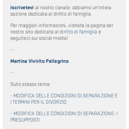
Iscrivetevi
al nostro canale: abbiamo un'intera
sezione dedicata al diritto di famiglia.
Per maggiori informazioni, visitate la pagina del
nostro sito dedicata al
diritto di famiglia
e
seguiteci sui social media!
--
Martina Vivirito Pellegrino
--
Sullo stesso tema:
-
MODIFICA DELLE CONDIZIONI DI SEPARAZIONE E
I TERMINI PER IL DIVORZIO
- MODIFICA DELLE CONDIZIONI DI SEPARAZIONE: I
PRESUPPOSTI