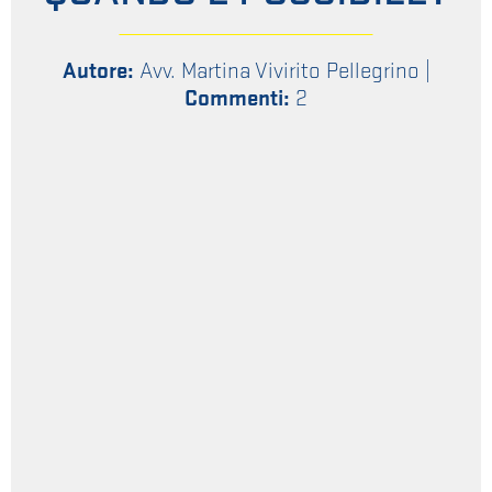
Autore:
Avv. Martina Vivirito Pellegrino
|
Commenti:
2