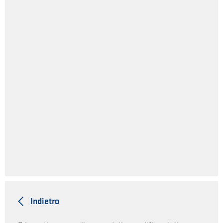
Indietro