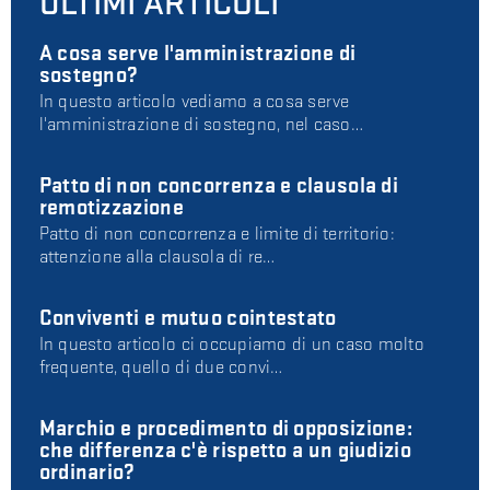
ULTIMI ARTICOLI
A cosa serve l'amministrazione di
sostegno?
In questo articolo vediamo a cosa serve
l'amministrazione di sostegno, nel caso…
Patto di non concorrenza e clausola di
remotizzazione
Patto di non concorrenza e limite di territorio:
attenzione alla clausola di re…
Conviventi e mutuo cointestato
In questo articolo ci occupiamo di un caso molto
frequente, quello di due convi…
Marchio e procedimento di opposizione:
che differenza c'è rispetto a un giudizio
ordinario?