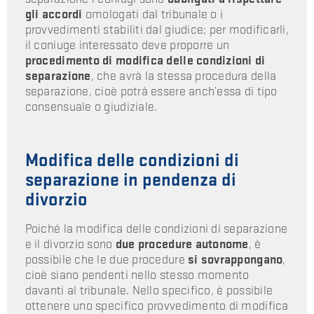
gli accordi
omologati dal tribunale o i
provvedimenti stabiliti dal giudice; per modificarli,
il coniuge interessato deve proporre un
procedimento di modifica delle condizioni di
separazione
, che avrà la stessa procedura della
separazione, cioè potrà essere anch’essa di tipo
consensuale o giudiziale.
Modifica delle condizioni di
separazione in pendenza di
divorzio
Poiché la modifica delle condizioni di separazione
e il divorzio sono
due procedure autonome
, è
possibile che le due procedure
si sovrappongano
,
cioè siano pendenti nello stesso momento
davanti al tribunale. Nello specifico, è possibile
ottenere uno specifico provvedimento di modifica