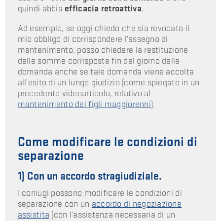
quindi abbia
efficacia retroattiva
.
Ad esempio, se oggi chiedo che sia revocato il
mio obbligo di corrispondere l’assegno di
mantenimento, posso chiedere la restituzione
delle somme corrisposte fin dal giorno della
domanda anche se tale domanda viene accolta
all’esito di un lungo giudizio (come spiegato in un
precedente videoarticolo, relativo al
mantenimento dei figli maggiorenni
).
Come modificare le condizioni di
separazione
1) Con un accordo stragiudiziale.
I coniugi possono modificare le condizioni di
separazione con un
accordo di negoziazione
assistita
(con l’assistenza necessaria di un