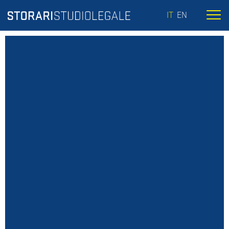
IT
EN