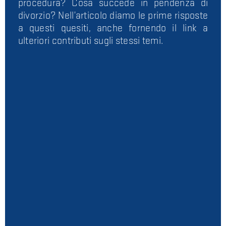
procedura? Cosa succede in pendenza di
divorzio? Nell’articolo diamo le prime risposte
a questi quesiti, anche fornendo il link a
ulteriori contributi sugli stessi temi.