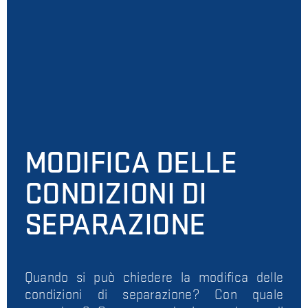
MODIFICA DELLE
CONDIZIONI DI
SEPARAZIONE
Quando si può chiedere la modifica delle
condizioni di separazione? Con quale