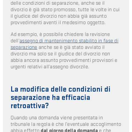
delle condizioni di separazione, anche se il
divorzio è già stato promosso, tutte le volte in cui
il giudice del divorzio non abbia già assunto
provvedimenti aventi il medesimo oggetto.
Ad esempio, è possibile chiedere la revisione
dell’
assegno di mantenimento stabilito in fase di
separazione
anche se è già stato avviato il
divorzio ma solo se il giudice del divorzio non
abbia ancora assunto provvedimenti provvisori e
urgenti relativi all’assegno divorzile.
La modifica delle condizioni di
separazione ha efficacia
retroattiva?
Quando una domanda viene presentata in
tribunale la regola è che l’eventuale accoglimento
abbia effetto
dal giorno della domanda
e che