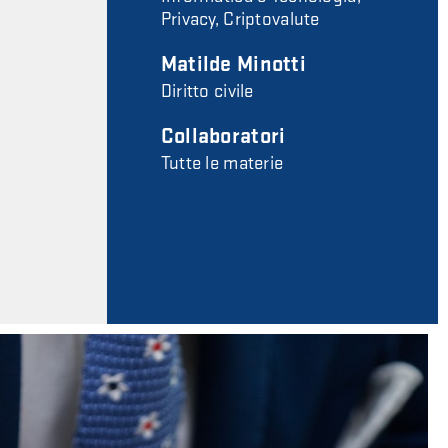
Privacy, Criptovalute
Matilde Minotti
Diritto civile
Collaboratori
Tutte le materie