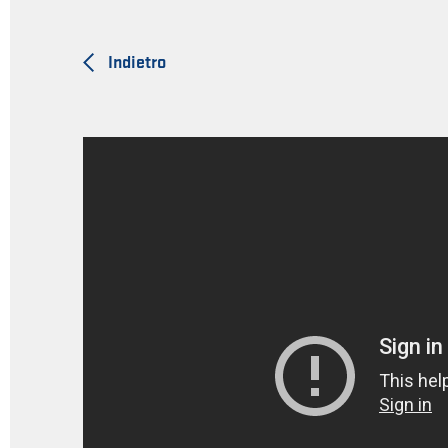
Indietro