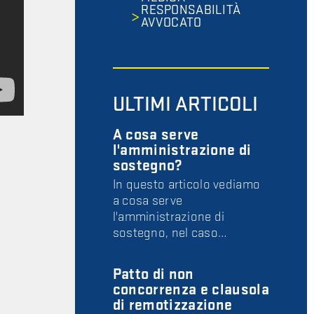
RESPONSABILITÀ
AVVOCATO
ULTIMI ARTICOLI
A cosa serve
l'amministrazione di
sostegno?
In questo articolo vediamo
a cosa serve
l'amministrazione di
sostegno, nel caso…
Patto di non
concorrenza e clausola
di remotizzazione