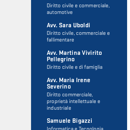
Diritto civile e commerciale,
automotive
Avv. Sara Uboldi
Diritto civile, commerciale e
fallimentare
Avv. Martina Vivirito
Pellegrino
Diritto civile e di famiglia
Avv. Maria Irene
Severino
Diritto commerciale,
proprietà intellettuale e
industriale
Samuele Bigazzi
Informatica e Tecnologia,