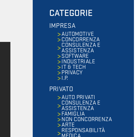
CATEGORIE
IMPRESA
AUTOMOTIVE
CONCORRENZA
CONSULENZA E
ASSISTENZA
SOFTWARE
INDUSTRIALE
IT & TECH
PRIVACY
I.P.
PRIVATO
AUTO PRIVATI
CONSULENZA E
ASSISTENZA
FAMIGLIA
NON CONCORRENZA
ARTE
RESPONSABILITÀ
MEDICA