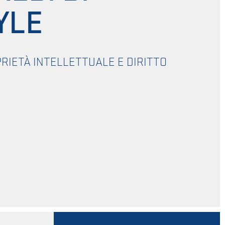
YLE
RIETÀ INTELLETTUALE E DIRITTO