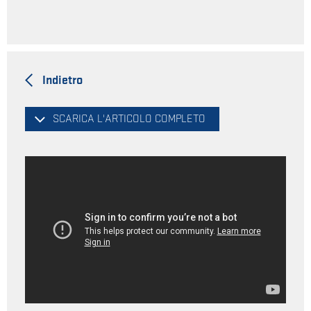
Indietro
SCARICA L'ARTICOLO COMPLETO