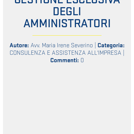
DEGLI
AMMINISTRATORI
Autore:
Avv. Maria Irene Severino
|
Categoria:
CONSULENZA E ASSISTENZA ALL'IMPRESA
|
Commenti:
0