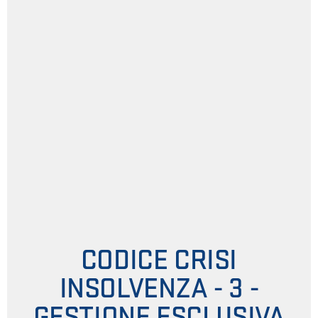
CODICE CRISI
INSOLVENZA - 3 -
GESTIONE ESCLUSIVA