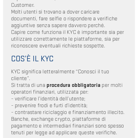
Customer.
Molti utenti si trovano a dover caricare
documenti, fare selfie o rispondere a verifiche
aggiuntive senza sapere davvero perché.
Capire come funziona il KYC è importante sia per
utilizzare correttamente le piattaforme, sia per
riconoscere eventuali richieste sospette.
COS’È IL KYC
KYC significa letteralmente “Conosci il tuo
cliente”.
Si tratta di una
procedura obbligatoria
per molti
operatori finanziari, utilizzata per:
– verificare l’identità dell’utente;
– prevenire frodi e furti d’identità;
– contrastare riciclaggio e finanziamento illecito.
Banche, exchange crypto, piattaforme di
pagamento e intermediari finanziari sono spesso
tenuti per legge ad applicare queste verifiche.