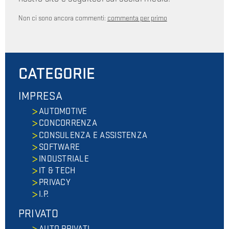
Non ci sono ancora commenti:
commenta per primo
CATEGORIE
IMPRESA
AUTOMOTIVE
CONCORRENZA
CONSULENZA E ASSISTENZA
SOFTWARE
INDUSTRIALE
IT & TECH
PRIVACY
I.P.
PRIVATO