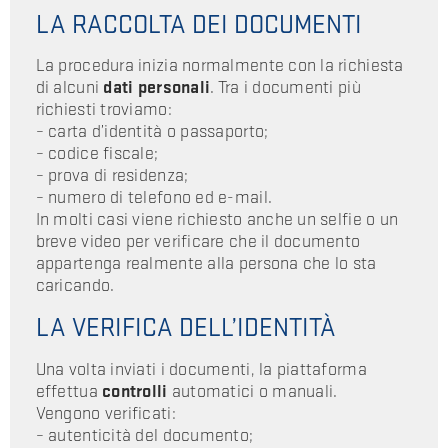
LA RACCOLTA DEI DOCUMENTI
La procedura inizia normalmente con la richiesta
di alcuni
dati personali
. Tra i documenti più
richiesti troviamo:
– carta d’identità o passaporto;
– codice fiscale;
– prova di residenza;
– numero di telefono ed e-mail.
In molti casi viene richiesto anche un selfie o un
breve video per verificare che il documento
appartenga realmente alla persona che lo sta
caricando.
LA VERIFICA DELL’IDENTITÀ
Una volta inviati i documenti, la piattaforma
effettua
controlli
automatici o manuali.
Vengono verificati:
– autenticità del documento;