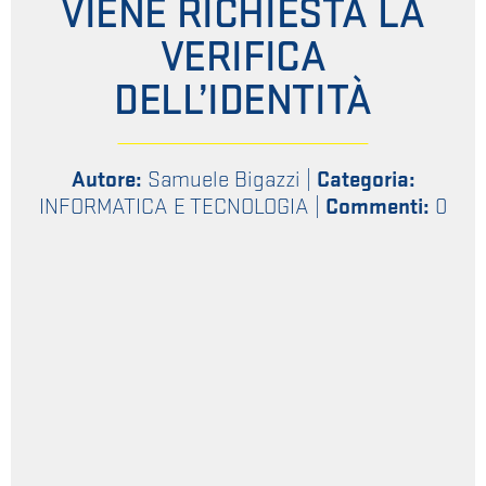
VIENE RICHIESTA LA
VERIFICA
DELL’IDENTITÀ
Autore:
Samuele Bigazzi
|
Categoria:
INFORMATICA E TECNOLOGIA
|
Commenti:
0