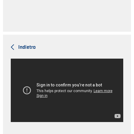
Indietro