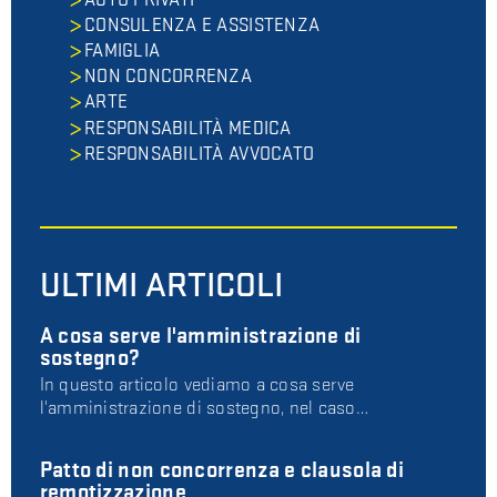
AUTO PRIVATI
CONSULENZA E ASSISTENZA
FAMIGLIA
NON CONCORRENZA
ARTE
RESPONSABILITÀ MEDICA
RESPONSABILITÀ AVVOCATO
ULTIMI ARTICOLI
A cosa serve l'amministrazione di
sostegno?
In questo articolo vediamo a cosa serve
l'amministrazione di sostegno, nel caso…
Patto di non concorrenza e clausola di
remotizzazione