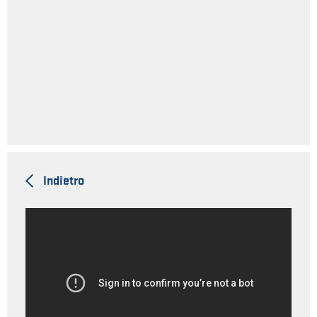
Indietro