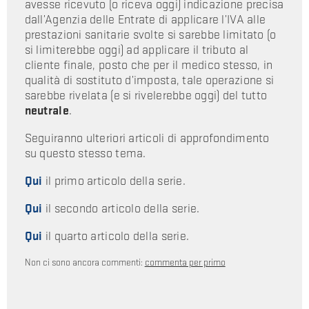
avesse ricevuto (o riceva oggi) indicazione precisa
dall’Agenzia delle Entrate di applicare l’IVA alle
prestazioni sanitarie svolte si sarebbe limitato (o
si limiterebbe oggi) ad applicare il tributo al
cliente finale, posto che per il medico stesso, in
qualità di sostituto d’imposta, tale operazione si
sarebbe rivelata (e si rivelerebbe oggi) del tutto
neutrale
.
Seguiranno ulteriori articoli di approfondimento
su questo stesso tema.
Qui
il primo articolo della serie.
Qui
il secondo articolo della serie.
Qui
il quarto articolo della serie.
Non ci sono ancora commenti:
commenta per primo