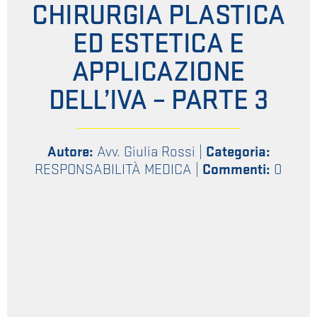
CHIRURGIA PLASTICA
ED ESTETICA E
APPLICAZIONE
DELL’IVA – PARTE 3
Autore:
Avv. Giulia Rossi
|
Categoria:
RESPONSABILITÀ MEDICA
|
Commenti:
0