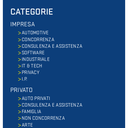
CATEGORIE
IMPRESA
AUTOMOTIVE
CONCORRENZA
CONSULENZA E ASSISTENZA
SOFTWARE
INDUSTRIALE
IT & TECH
PRIVACY
I.P.
PRIVATO
AUTO PRIVATI
CONSULENZA E ASSISTENZA
FAMIGLIA
NON CONCORRENZA
ARTE