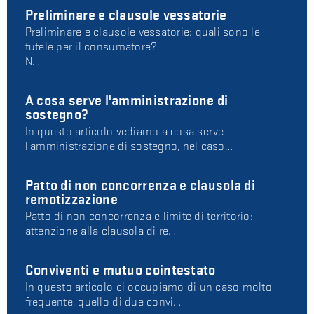
Preliminare e clausole vessatorie
Preliminare e clausole vessatorie: quali sono le
tutele per il consumatore?
N…
A cosa serve l'amministrazione di
sostegno?
In questo articolo vediamo a cosa serve
l'amministrazione di sostegno, nel caso…
Patto di non concorrenza e clausola di
remotizzazione
Patto di non concorrenza e limite di territorio:
attenzione alla clausola di re…
Conviventi e mutuo cointestato
In questo articolo ci occupiamo di un caso molto
frequente, quello di due convi…