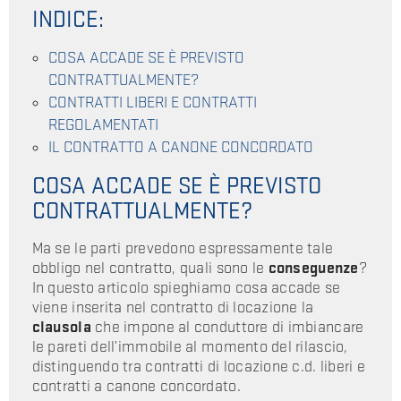
INDICE:
COSA ACCADE SE È PREVISTO
CONTRATTUALMENTE?
CONTRATTI LIBERI E CONTRATTI
REGOLAMENTATI
IL CONTRATTO A CANONE CONCORDATO
COSA ACCADE SE È PREVISTO
CONTRATTUALMENTE?
Ma se le parti prevedono espressamente tale
obbligo nel contratto, quali sono le
conseguenze
?
In questo articolo spieghiamo cosa accade se
viene inserita nel contratto di locazione la
clausola
che impone al conduttore di imbiancare
le pareti dell’immobile al momento del rilascio,
distinguendo tra contratti di locazione c.d. liberi e
contratti a canone concordato.