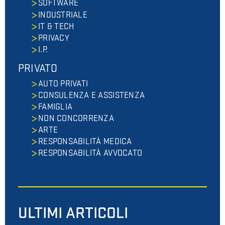
SOFTWARE
INDUSTRIALE
IT & TECH
PRIVACY
I.P.
PRIVATO
AUTO PRIVATI
CONSULENZA E ASSISTENZA
FAMIGLIA
NON CONCORRENZA
ARTE
RESPONSABILITÀ MEDICA
RESPONSABILITÀ AVVOCATO
ULTIMI ARTICOLI