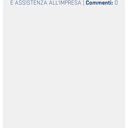
E ASSISTENZA ALL'IMPRESA
|
Commenti:
0