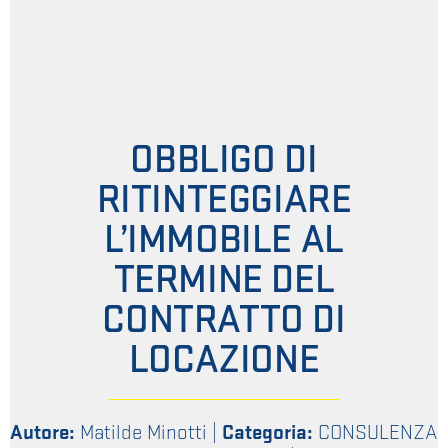
OBBLIGO DI
RITINTEGGIARE
L’IMMOBILE AL
TERMINE DEL
CONTRATTO DI
LOCAZIONE
Autore:
Matilde Minotti
|
Categoria:
CONSULENZA