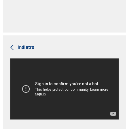
Indietro