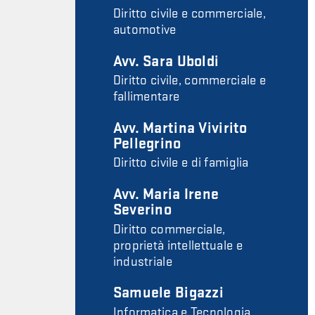
Diritto civile e commerciale,
automotive
Avv. Sara Uboldi
Diritto civile, commerciale e
fallimentare
Avv. Martina Vivirito
Pellegrino
Diritto civile e di famiglia
Avv. Maria Irene
Severino
Diritto commerciale,
proprietà intellettuale e
industriale
Samuele Bigazzi
Informatica e Tecnologia,