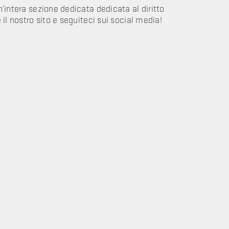
’intera sezione dedicata dedicata al diritto
 il nostro sito e seguiteci sui social media!