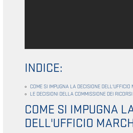
INDICE:
COME SI IMPUGNA LA DECISIONE DELL'UFFICIO
LE DECISIONI DELLA COMMISSIONE DEI RICORSI
COME SI IMPUGNA LA
DELL'UFFICIO MARCH