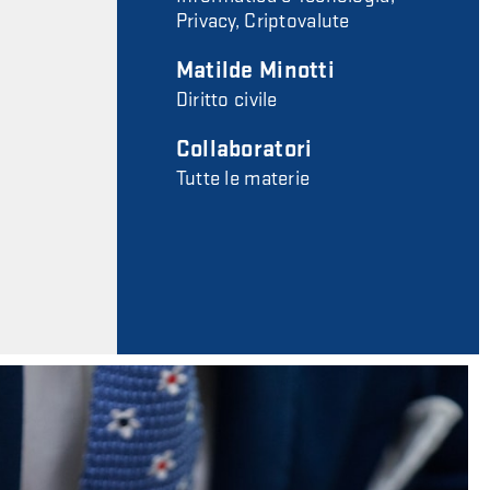
Privacy, Criptovalute
Matilde Minotti
Diritto civile
Collaboratori
Tutte le materie