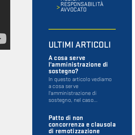
RESPONSABILITÀ
AVVOCATO
ULTIMI ARTICOLI
A cosa serve
l'amministrazione di
sostegno?
In questo articolo vediamo
a cosa serve
l'amministrazione di
sostegno, nel caso…
Patto di non
concorrenza e clausola
di remotizzazione