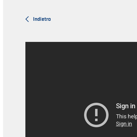
Indietro