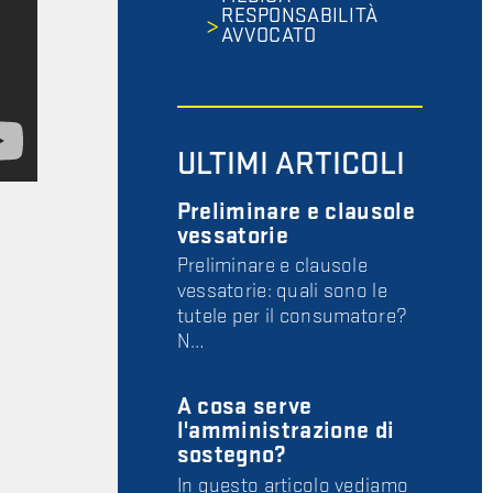
RESPONSABILITÀ
AVVOCATO
ULTIMI ARTICOLI
Preliminare e clausole
vessatorie
Preliminare e clausole
vessatorie: quali sono le
tutele per il consumatore?
N…
A cosa serve
l'amministrazione di
sostegno?
In questo articolo vediamo