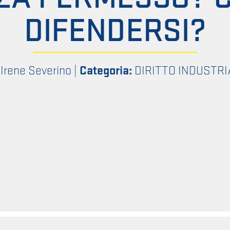
DIFENDERSI?
 Irene Severino
|
Categoria:
DIRITTO INDUSTRI