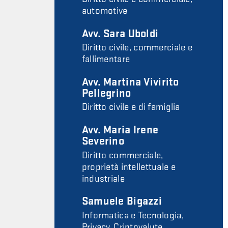
automotive
Avv. Sara Uboldi
Diritto civile, commerciale e
fallimentare
Avv. Martina Vivirito
Pellegrino
Diritto civile e di famiglia
Avv. Maria Irene
Severino
Diritto commerciale,
proprietà intellettuale e
industriale
Samuele Bigazzi
Informatica e Tecnologia,
Privacy, Criptovalute