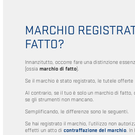
MARCHIO REGISTRAT
FATTO?
Innanzitutto, occorre fare una distinzione essenz
(ossia
marchio di fatto
).
Se il marchio è stato registrato, le tutele offert
Al contrario, se il tuo è solo un marchio di fatto,
se gli strumenti non mancano.
Semplificando, le differenze sono le seguenti.
Se hai registrato il marchio, l’utilizzo non autoriz
effetti un atto di
contraffazione del marchio
. In