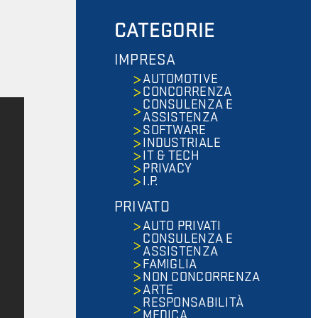
CATEGORIE
IMPRESA
AUTOMOTIVE
CONCORRENZA
CONSULENZA E
ASSISTENZA
SOFTWARE
INDUSTRIALE
IT & TECH
PRIVACY
I.P.
PRIVATO
AUTO PRIVATI
CONSULENZA E
ASSISTENZA
FAMIGLIA
NON CONCORRENZA
ARTE
RESPONSABILITÀ
MEDICA