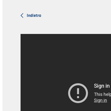
Indietro