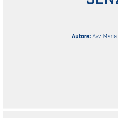
Autore:
Avv. Maria