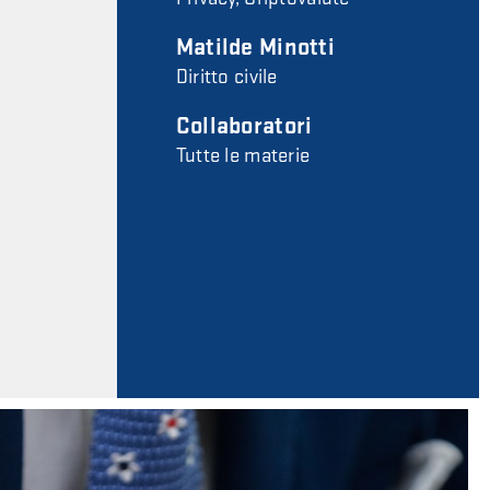
Matilde Minotti
Diritto civile
Collaboratori
Tutte le materie