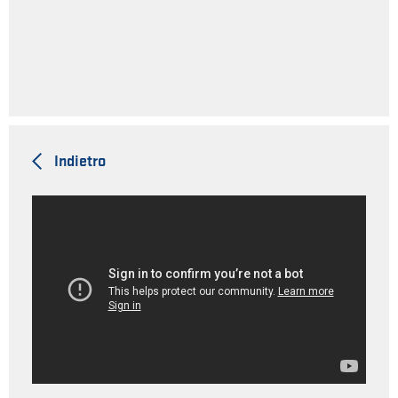
Indietro