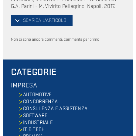
G.A. Parini – M. Vivirito Pellegrino, Napoli, 2017.
SCARICA L'ARTICOLO
Non ci sono ancora commenti:
commenta per primo
CATEGORIE
IMPRESA
AUTOMOTIVE
CONCORRENZA
CONSULENZA E ASSISTENZA
SOFTWARE
INDUSTRIALE
IT & TECH