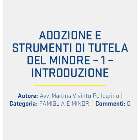
ADOZIONE E
STRUMENTI DI TUTELA
DEL MINORE – 1 –
INTRODUZIONE
Autore:
Avv. Martina Vivirito Pellegrino
|
Categoria:
FAMIGLIA E MINORI
|
Commenti:
0