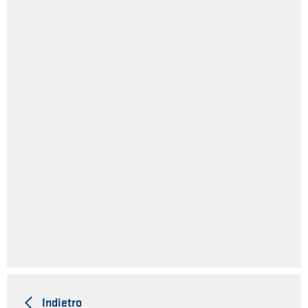
Indietro