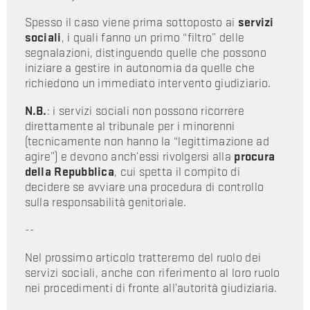
Spesso il caso viene prima sottoposto ai
servizi
sociali
, i quali fanno un primo “filtro” delle
segnalazioni, distinguendo quelle che possono
iniziare a gestire in autonomia da quelle che
richiedono un immediato intervento giudiziario.
N.B.
: i servizi sociali non possono ricorrere
direttamente al tribunale per i minorenni
(tecnicamente non hanno la “legittimazione ad
agire”) e devono anch’essi rivolgersi alla
procura
della Repubblica
, cui spetta il compito di
decidere se avviare una procedura di controllo
sulla responsabilità genitoriale.
--
Nel prossimo articolo tratteremo del ruolo dei
servizi sociali, anche con riferimento al loro ruolo
nei procedimenti di fronte all’autorità giudiziaria.