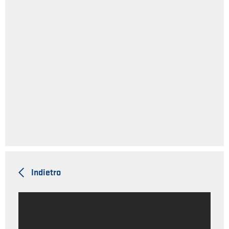
Indietro