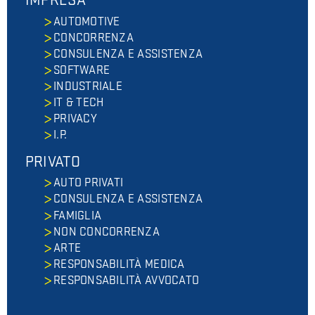
IMPRESA
AUTOMOTIVE
CONCORRENZA
CONSULENZA E ASSISTENZA
SOFTWARE
INDUSTRIALE
IT & TECH
PRIVACY
I.P.
PRIVATO
AUTO PRIVATI
CONSULENZA E ASSISTENZA
FAMIGLIA
NON CONCORRENZA
ARTE
RESPONSABILITÀ MEDICA
RESPONSABILITÀ AVVOCATO