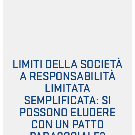
LIMITI DELLA SOCIETÀ
A RESPONSABILITÀ
LIMITATA
SEMPLIFICATA: SI
POSSONO ELUDERE
CON UN PATTO