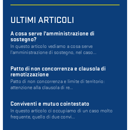
ULTIMI ARTICOLI
A cosa serve l'amministrazione di
sostegno?
In questo articolo vediamo a cosa serve
l'amministrazione di sostegno, nel caso…
Patto di non concorrenza e clausola di
remotizzazione
Patto di non concorrenza e limite di territorio:
attenzione alla clausola di re…
Conviventi e mutuo cointestato
In questo articolo ci occupiamo di un caso molto
frequente, quello di due convi…