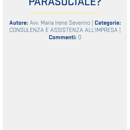
PARASOCIALE?
Autore:
Avv. Maria Irene Severino
|
Categoria:
CONSULENZA E ASSISTENZA ALL'IMPRESA
|
Commenti:
0