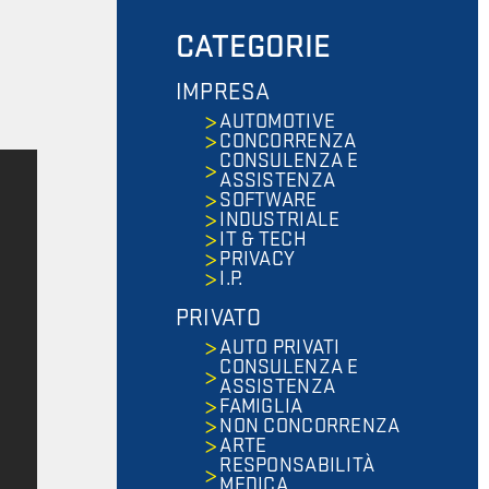
CATEGORIE
IMPRESA
AUTOMOTIVE
CONCORRENZA
CONSULENZA E
ASSISTENZA
SOFTWARE
INDUSTRIALE
IT & TECH
PRIVACY
I.P.
PRIVATO
AUTO PRIVATI
CONSULENZA E
ASSISTENZA
FAMIGLIA
NON CONCORRENZA
ARTE
RESPONSABILITÀ
MEDICA