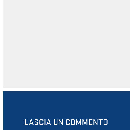
LASCIA UN COMMENTO