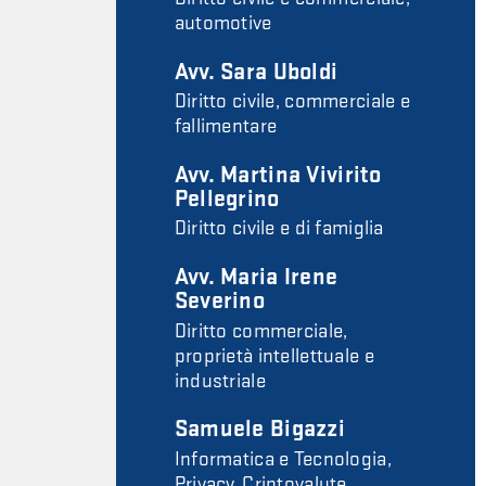
automotive
Avv. Sara Uboldi
Diritto civile, commerciale e
fallimentare
Avv. Martina Vivirito
Pellegrino
Diritto civile e di famiglia
Avv. Maria Irene
Severino
Diritto commerciale,
proprietà intellettuale e
industriale
Samuele Bigazzi
Informatica e Tecnologia,
Privacy, Criptovalute