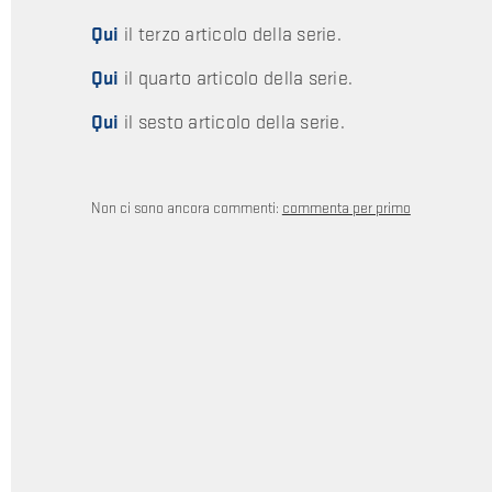
Qui
il terzo articolo della serie.
Qui
il quarto articolo della serie.
Qui
il sesto articolo della serie.
Non ci sono ancora commenti:
commenta per primo