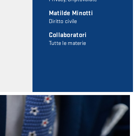
Matilde Minotti
Diritto civile
Collaboratori
Tutte le materie