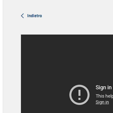
Indietro