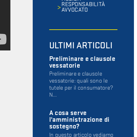
RESPONSABILITÀ
AVVOCATO
ULTIMI ARTICOLI
Preliminare e clausole
vessatorie
Preliminare e clausole
vessatorie: quali sono le
tutele per il consumatore?
N…
A cosa serve
l'amministrazione di
sostegno?
In questo articolo vediamo