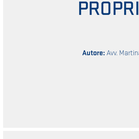
PROPRI
Autore:
Avv. Martin