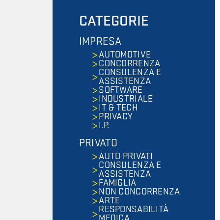
CATEGORIE
IMPRESA
AUTOMOTIVE
CONCORRENZA
CONSULENZA E
ASSISTENZA
SOFTWARE
INDUSTRIALE
IT & TECH
PRIVACY
I.P.
PRIVATO
AUTO PRIVATI
CONSULENZA E
ASSISTENZA
FAMIGLIA
NON CONCORRENZA
ARTE
RESPONSABILITÀ
MEDICA