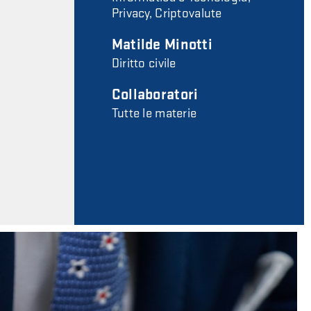
Privacy, Criptovalute
Matilde Minotti
Diritto civile
Collaboratori
Tutte le materie