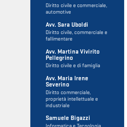
Diritto civile e commerciale,
automotive
Avv. Sara Uboldi
Diritto civile, commerciale e
fallimentare
Avv. Martina Vivirito
Pellegrino
Diritto civile e di famiglia
Avv. Maria Irene
Severino
Diritto commerciale,
proprietà intellettuale e
industriale
Samuele Bigazzi
Informatica e Tecnologia,