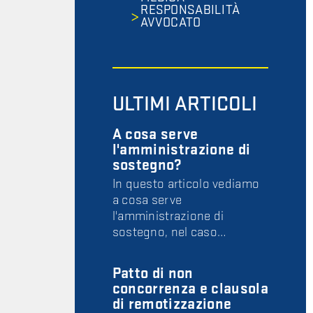
RESPONSABILITÀ
AVVOCATO
ULTIMI ARTICOLI
A cosa serve
l'amministrazione di
sostegno?
In questo articolo vediamo
a cosa serve
l'amministrazione di
sostegno, nel caso…
Patto di non
concorrenza e clausola
di remotizzazione