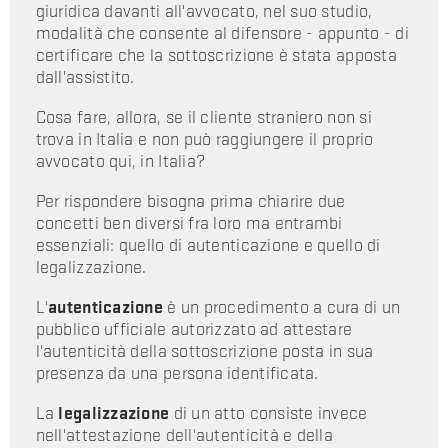
giuridica davanti all'avvocato, nel suo studio,
modalità che consente al difensore - appunto - di
certificare che la sottoscrizione è stata apposta
dall'assistito.
Cosa fare, allora, se il cliente straniero non si
trova in Italia e non può raggiungere il proprio
avvocato qui, in Italia?
Per rispondere bisogna prima chiarire due
concetti ben diversi fra loro ma entrambi
essenziali: quello di autenticazione e quello di
legalizzazione.
L'
autenticazione
è un procedimento a cura di un
pubblico ufficiale autorizzato ad attestare
l'autenticità della sottoscrizione posta in sua
presenza da una persona identificata.
La
legalizzazione
di un atto consiste invece
nell'attestazione dell'autenticità e della