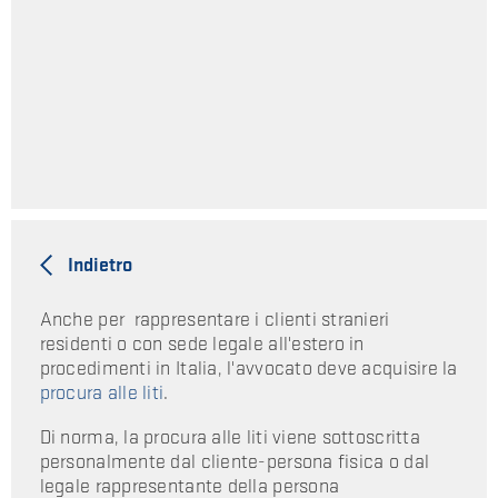
Indietro
Anche per rappresentare i clienti stranieri
residenti o con sede legale all'estero in
procedimenti in Italia, l'avvocato deve acquisire la
procura alle liti
.
Di norma, la procura alle liti viene sottoscritta
personalmente dal cliente-persona fisica o dal
legale rappresentante della persona