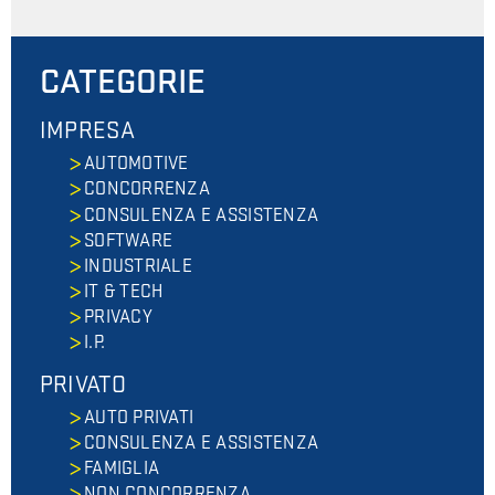
CATEGORIE
IMPRESA
AUTOMOTIVE
CONCORRENZA
CONSULENZA E ASSISTENZA
SOFTWARE
INDUSTRIALE
IT & TECH
PRIVACY
I.P.
PRIVATO
AUTO PRIVATI
CONSULENZA E ASSISTENZA
FAMIGLIA
NON CONCORRENZA