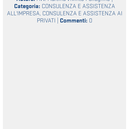
Categoria:
CONSULENZA E ASSISTENZA
ALL'IMPRESA
,
CONSULENZA E ASSISTENZA AI
PRIVATI
|
Commenti:
0