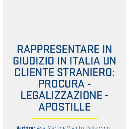
RAPPRESENTARE IN
GIUDIZIO IN ITALIA UN
CLIENTE STRANIERO:
PROCURA -
LEGALIZZAZIONE -
APOSTILLE
Autore:
Avv. Martina Vivirito Pellegrino
|