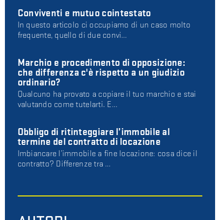
Conviventi e mutuo cointestato
In questo articolo ci occupiamo di un caso molto
frequente, quello di due convi…
Marchio e procedimento di opposizione:
che differenza c'è rispetto a un giudizio
ordinario?
Qualcuno ha provato a copiare il tuo marchio e stai
valutando come tutelarti. E…
Obbligo di ritinteggiare l’immobile al
termine del contratto di locazione
Imbiancare l’immobile a fine locazione: cosa dice il
contratto? Differenze tra …