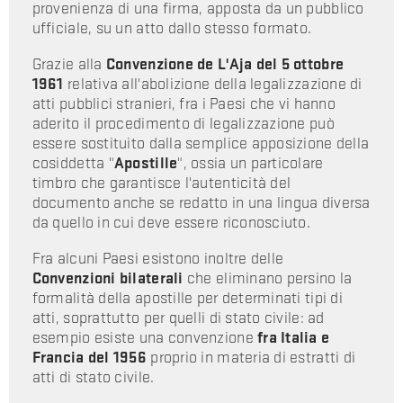
provenienza di una firma, apposta da un pubblico
ufficiale, su un atto dallo stesso formato.
Grazie alla
Convenzione de L'Aja del 5 ottobre
1961
relativa all'abolizione della legalizzazione di
atti pubblici stranieri, fra i Paesi che vi hanno
aderito il procedimento di legalizzazione può
essere sostituito dalla semplice apposizione della
cosiddetta "
Apostille
", ossia un particolare
timbro che garantisce l'autenticità del
documento anche se redatto in una lingua diversa
da quello in cui deve essere riconosciuto.
Fra alcuni Paesi esistono inoltre delle
Convenzioni bilaterali
che eliminano persino la
formalità della apostille per determinati tipi di
atti, soprattutto per quelli di stato civile: ad
esempio esiste una convenzione
fra Italia e
Francia del 1956
proprio in materia di estratti di
atti di stato civile.