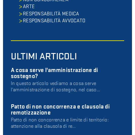
ARTE
RESPONSABILITÀ MEDICA
RESPONSABILITÀ AVVOCATO
ULTIMI ARTICOLI
A cosa serve l'amministrazione di
sostegno?
In questo articolo vediamo a cosa serve
l'amministrazione di sostegno, nel caso…
Patto di non concorrenza e clausola di
remotizzazione
Patto di non concorrenza e limite di territorio:
attenzione alla clausola di re…