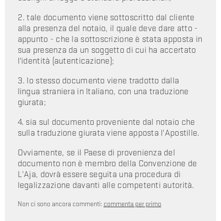
2. tale documento viene sottoscritto dal cliente
alla presenza del notaio, il quale deve dare atto -
appunto - che la sottoscrizione è stata apposta in
sua presenza da un soggetto di cui ha accertato
l'identità (autenticazione);
3. lo stesso documento viene tradotto dalla
lingua straniera in Italiano, con una traduzione
giurata;
4. sia sul documento proveniente dal notaio che
sulla traduzione giurata viene apposta l'Apostille.
Ovviamente, se il Paese di provenienza del
documento non è membro della Convenzione de
L'Aja, dovrà essere seguita una procedura di
legalizzazione davanti alle competenti autorità.
Non ci sono ancora commenti:
commenta per primo