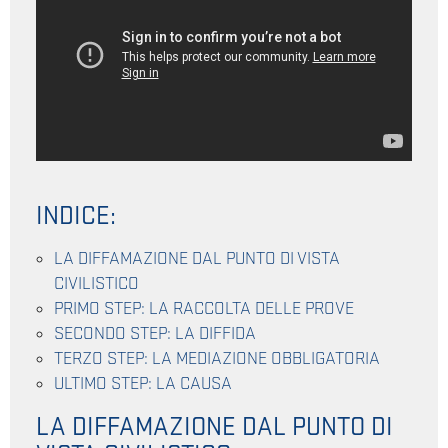
INDICE:
LA DIFFAMAZIONE DAL PUNTO DI VISTA
CIVILISTICO
PRIMO STEP: LA RACCOLTA DELLE PROVE
SECONDO STEP: LA DIFFIDA
TERZO STEP: LA MEDIAZIONE OBBLIGATORIA
ULTIMO STEP: LA CAUSA
LA DIFFAMAZIONE DAL PUNTO DI