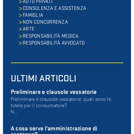
AUTO PRIVATI
CONSULENZA E ASSISTENZA
FAMIGLIA
NON CONCORRENZA
ARTE
RESPONSABILITÀ MEDICA
RESPONSABILITÀ AVVOCATO
ULTIMI ARTICOLI
Preliminare e clausole vessatorie
Preliminare e clausole vessatorie: quali sono le
tutele per il consumatore?
N…
A cosa serve l'amministrazione di