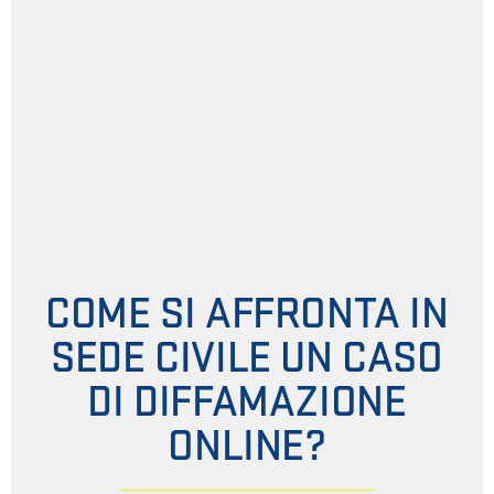
COME SI AFFRONTA IN
SEDE CIVILE UN CASO
DI DIFFAMAZIONE
ONLINE?