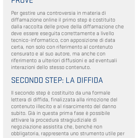
PROVE
Per gestire una controversia in materia di
diffamazione online il primo step è costituito
dalla raccolta delle prove della diffamazione che
deve essere eseguita correttamente a livello
tecnico-informatico, con apposizione di data
certa, non solo con riferimento al contenuto
censurato e al suo autore, ma anche con
riferimento a ulteriori diffusioni e ad eventuali
interazioni dello stesso contenuto.
SECONDO STEP: LA DIFFIDA
Il secondo step è costituito da una formale
lettera di diffida, finalizzata alla rimozione del
contenuto illecito e al risarcimento del danno
subito. Già in questa prima fase è possibile
attivare la procedura stragiudiziale di
negoziazione assistita che, benché non
obbligatoria, rappresenta uno strumento utile per