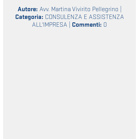
Autore:
Avv. Martina Vivirito Pellegrino
|
Categoria:
CONSULENZA E ASSISTENZA
ALL'IMPRESA
|
Commenti:
0