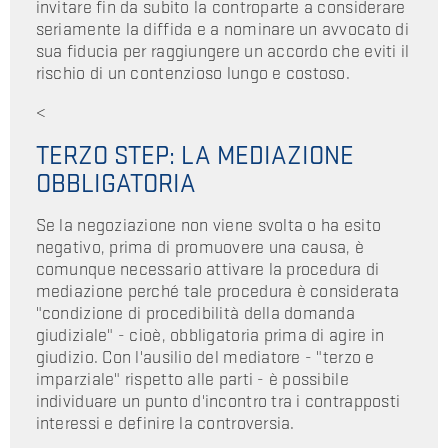
invitare fin da subito la controparte a considerare
seriamente la diffida e a nominare un avvocato di
sua fiducia per raggiungere un accordo che eviti il
rischio di un contenzioso lungo e costoso.
<
TERZO STEP: LA MEDIAZIONE
OBBLIGATORIA
Se la negoziazione non viene svolta o ha esito
negativo, prima di promuovere una causa, è
comunque necessario attivare la procedura di
mediazione perché tale procedura è considerata
"condizione di procedibilità della domanda
giudiziale" - cioè, obbligatoria prima di agire in
giudizio. Con l'ausilio del mediatore - "terzo e
imparziale" rispetto alle parti - è possibile
individuare un punto d'incontro tra i contrapposti
interessi e definire la controversia.