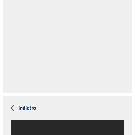
Indietro