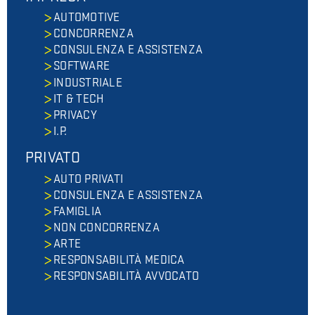
AUTOMOTIVE
CONCORRENZA
CONSULENZA E ASSISTENZA
SOFTWARE
INDUSTRIALE
IT & TECH
PRIVACY
I.P.
PRIVATO
AUTO PRIVATI
CONSULENZA E ASSISTENZA
FAMIGLIA
NON CONCORRENZA
ARTE
RESPONSABILITÀ MEDICA
RESPONSABILITÀ AVVOCATO