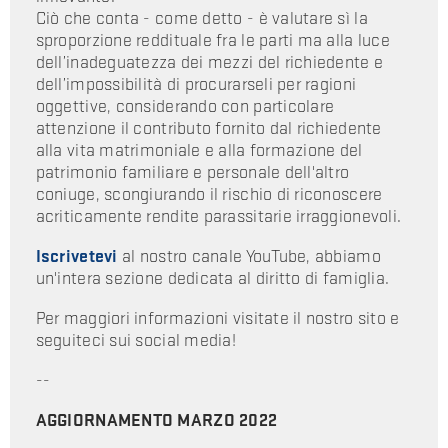
Ciò che conta - come detto - è valutare sì la
sproporzione reddituale fra le parti ma alla luce
dell’inadeguatezza dei mezzi del richiedente e
dell’impossibilità di procurarseli per ragioni
oggettive, considerando con particolare
attenzione il contributo fornito dal richiedente
alla vita matrimoniale e alla formazione del
patrimonio familiare e personale dell'altro
coniuge, scongiurando il rischio di riconoscere
acriticamente rendite parassitarie irraggionevoli.
Iscrivetevi
al nostro canale YouTube, abbiamo
un'intera sezione dedicata al diritto di famiglia.
Per maggiori informazioni visitate il nostro sito e
seguiteci sui social media!
--
AGGIORNAMENTO MARZO 2022