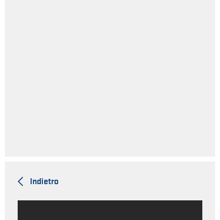
Indietro