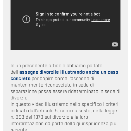
In un precedente articolo abbiamo parlato
dell'
assegno divorzile illustrando anche un caso
concreto
per capire come l'assegno di
mantenimento riconosciuto in sede di
separazione possa essere rideterminato in sede di
divorzio.
In questo video illustriamo nello specifico i criteri
indicati dall’articolo 5, comma sesto, della legge
n. 898 del 1970 sul divorzio e la loro
interpretazione da parte della giurisprudenza più
recente.