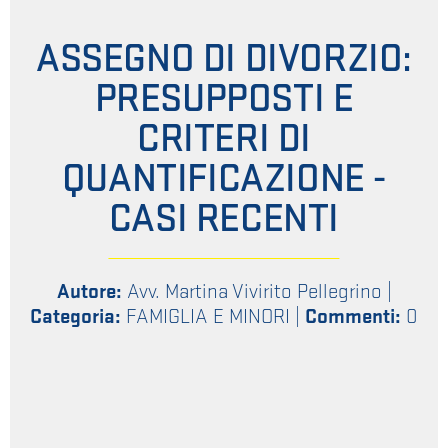
ASSEGNO DI DIVORZIO:
PRESUPPOSTI E
CRITERI DI
QUANTIFICAZIONE -
CASI RECENTI
Autore:
Avv. Martina Vivirito Pellegrino
|
Categoria:
FAMIGLIA E MINORI
|
Commenti:
0