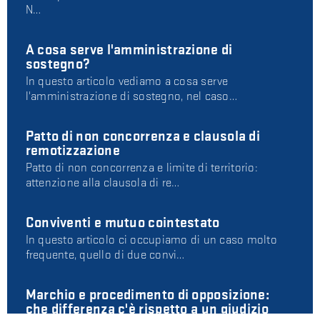
N…
A cosa serve l'amministrazione di
sostegno?
In questo articolo vediamo a cosa serve
l'amministrazione di sostegno, nel caso…
Patto di non concorrenza e clausola di
remotizzazione
Patto di non concorrenza e limite di territorio:
attenzione alla clausola di re…
Conviventi e mutuo cointestato
In questo articolo ci occupiamo di un caso molto
frequente, quello di due convi…
Marchio e procedimento di opposizione:
che differenza c'è rispetto a un giudizio