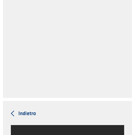
Indietro