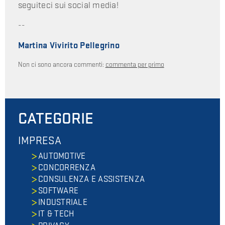
seguiteci sui social media!
--
Martina Vivirito Pellegrino
Non ci sono ancora commenti:
commenta per primo
CATEGORIE
IMPRESA
AUTOMOTIVE
CONCORRENZA
CONSULENZA E ASSISTENZA
SOFTWARE
INDUSTRIALE
IT & TECH