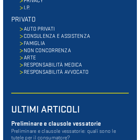
PRIVACY
I.P.
PRIVATO
AUTO PRIVATI
CONSULENZA E ASSISTENZA
FAMIGLIA
NON CONCORRENZA
ARTE
RESPONSABILITÀ MEDICA
RESPONSABILITÀ AVVOCATO
ULTIMI ARTICOLI
Preliminare e clausole vessatorie
Preliminare e clausole vessatorie: quali sono le
tutele per il consumatore?