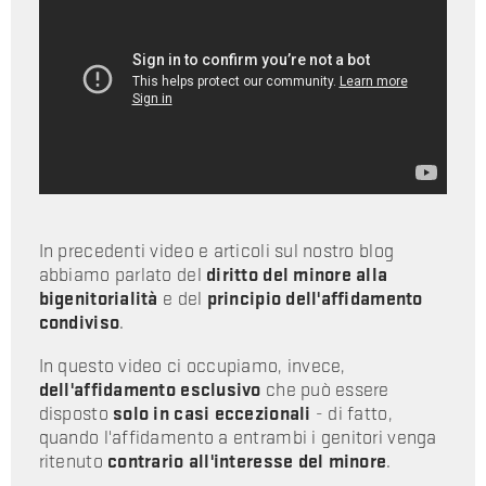
In precedenti video e articoli sul nostro blog
abbiamo parlato del
diritto del minore alla
bigenitorialità
e del
principio dell'affidamento
condiviso
.
In questo video ci occupiamo, invece,
dell'affidamento esclusivo
che può essere
disposto
solo in casi eccezionali
- di fatto,
quando l'affidamento a entrambi i genitori venga
ritenuto
contrario all'interesse del minore
.