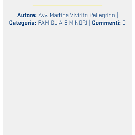
Autore:
Avv. Martina Vivirito Pellegrino
|
Categoria:
FAMIGLIA E MINORI
|
Commenti:
0