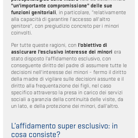
"un'importante compromissione" delle sue
funzioni genitoriali
, in particolare, "relativamente
alla capacità di garantire l'accesso all'altro
genitore", con pregiudizio concreto per i minori
coinvolti.
Per tutte queste ragioni, con
l'obiettivo di
assicurare l'esclusivo interesse dei minori
era
stato disposto l'affidamento esclusivo, con
conseguente diritto del padre di assumere tutte le
decisioni nell'interesse dei minori – fermo il diritto
della madre di vigilare sulle decisioni assunte e il
diritto alla frequentazione dei figli, nel caso
specifico attraverso la presa in carico dei servizi
sociali a garanzia della continuità delle visite, da
un lato, e della protezione dei minori, dall'altro.
L’affidamento super esclusivo: in
cosa consiste?