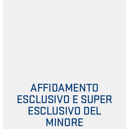
AFFIDAMENTO
ESCLUSIVO E SUPER
ESCLUSIVO DEL
MINORE