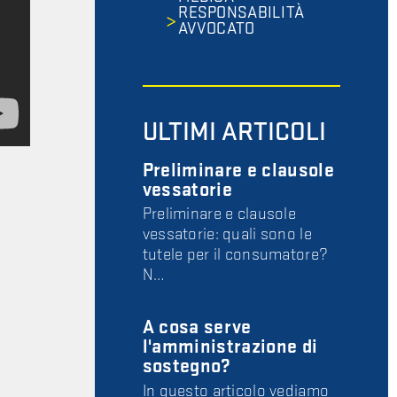
RESPONSABILITÀ
AVVOCATO
ULTIMI ARTICOLI
Preliminare e clausole
vessatorie
Preliminare e clausole
vessatorie: quali sono le
tutele per il consumatore?
N…
A cosa serve
l'amministrazione di
sostegno?
In questo articolo vediamo