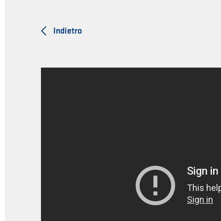
Indietro