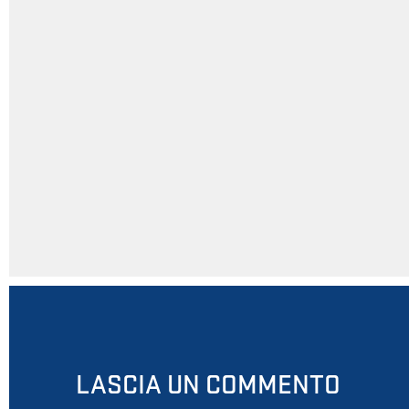
LASCIA UN COMMENTO