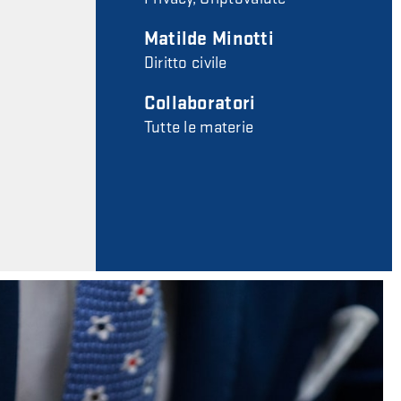
Matilde Minotti
Diritto civile
Collaboratori
Tutte le materie