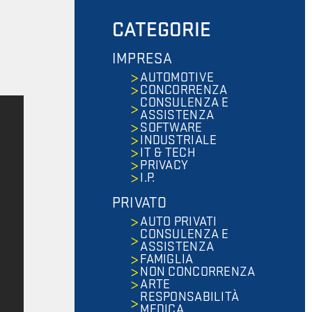
CATEGORIE
IMPRESA
AUTOMOTIVE
CONCORRENZA
CONSULENZA E
ASSISTENZA
SOFTWARE
INDUSTRIALE
IT & TECH
PRIVACY
I.P.
PRIVATO
AUTO PRIVATI
CONSULENZA E
ASSISTENZA
FAMIGLIA
NON CONCORRENZA
ARTE
RESPONSABILITÀ
MEDICA