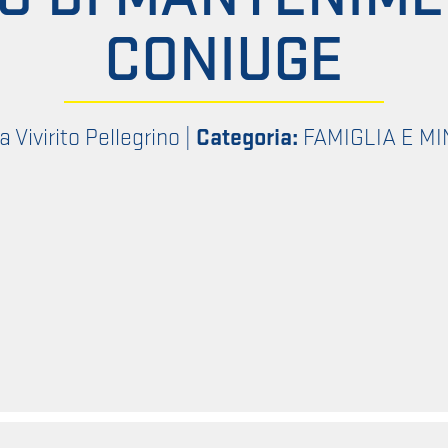
CONIUGE
a Vivirito Pellegrino
|
Categoria:
FAMIGLIA E MI