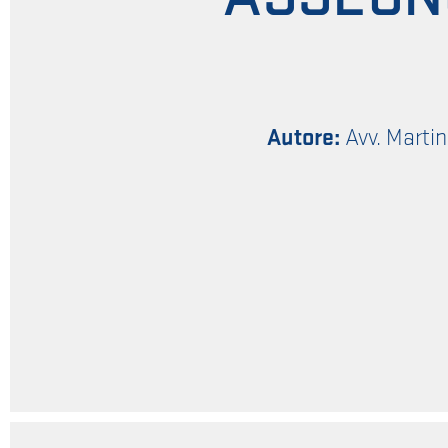
Autore:
Avv. Martin