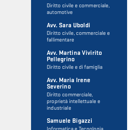
Diritto civile e commerciale,
automotive
Avv. Sara Uboldi
Diritto civile, commerciale e
fallimentare
Avv. Martina Vivirito
Pellegrino
Diritto civile e di famiglia
Avv. Maria Irene
Severino
Diritto commerciale,
proprietà intellettuale e
industriale
Samuele Bigazzi
Informatica e Tecnologia,