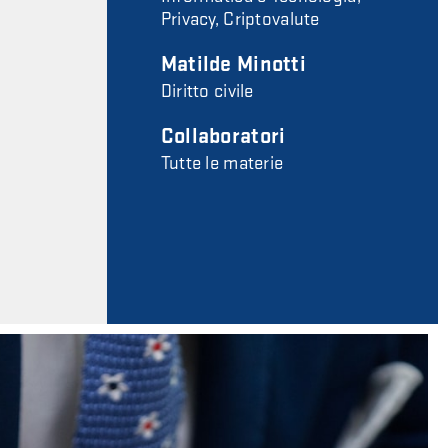
Privacy, Criptovalute
Matilde Minotti
Diritto civile
Collaboratori
Tutte le materie