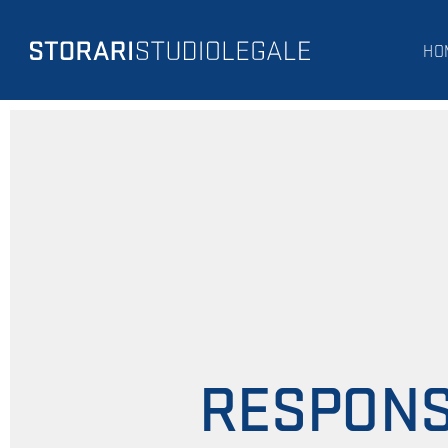
HO
RESPONS