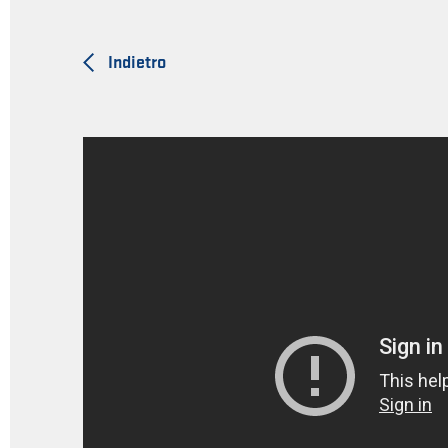
Indietro