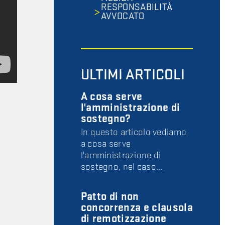
RESPONSABILITÀ
AVVOCATO
ULTIMI ARTICOLI
A cosa serve
l'amministrazione di
sostegno?
In questo articolo vediamo
a cosa serve
l'amministrazione di
sostegno, nel caso…
Patto di non
concorrenza e clausola
di remotizzazione