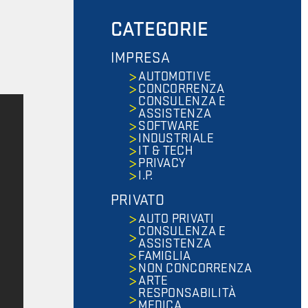
CATEGORIE
IMPRESA
AUTOMOTIVE
CONCORRENZA
CONSULENZA E
ASSISTENZA
SOFTWARE
INDUSTRIALE
IT & TECH
PRIVACY
I.P.
PRIVATO
AUTO PRIVATI
CONSULENZA E
ASSISTENZA
FAMIGLIA
NON CONCORRENZA
ARTE
RESPONSABILITÀ
MEDICA