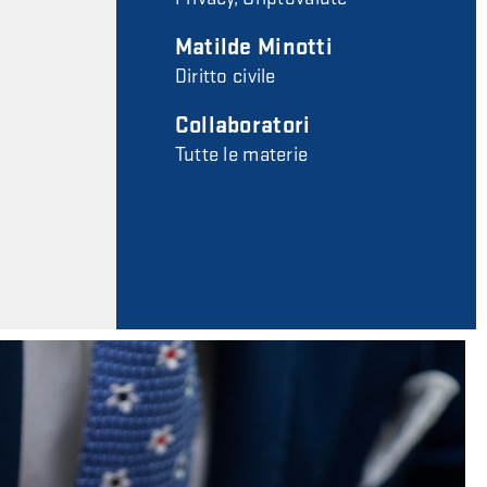
Matilde Minotti
Diritto civile
Collaboratori
Tutte le materie