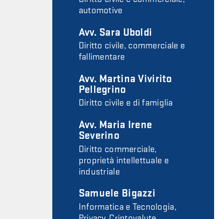
automotive
Avv. Sara Uboldi
Diritto civile, commerciale e
fallimentare
Avv. Martina Vivirito
Pellegrino
Diritto civile e di famiglia
Avv. Maria Irene
Severino
Diritto commerciale,
proprietà intellettuale e
industriale
Samuele Bigazzi
Informatica e Tecnologia,
Privacy, Criptovalute