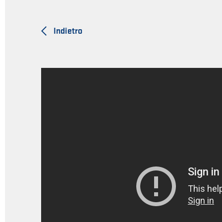
Indietro