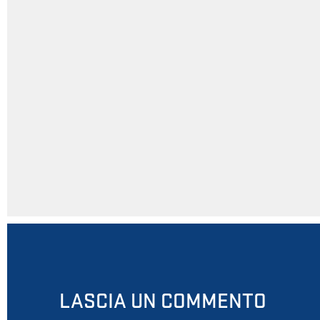
LASCIA UN COMMENTO