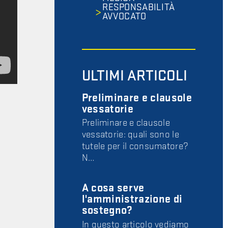
RESPONSABILITÀ
AVVOCATO
ULTIMI ARTICOLI
Preliminare e clausole
vessatorie
Preliminare e clausole
vessatorie: quali sono le
tutele per il consumatore?
N…
A cosa serve
l'amministrazione di
sostegno?
In questo articolo vediamo