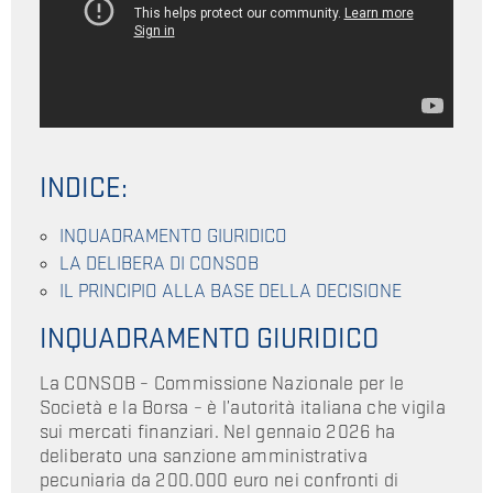
INDICE:
INQUADRAMENTO GIURIDICO
LA DELIBERA DI CONSOB
IL PRINCIPIO ALLA BASE DELLA DECISIONE
INQUADRAMENTO GIURIDICO
La CONSOB – Commissione Nazionale per le
Società e la Borsa – è l’autorità italiana che vigila
sui mercati finanziari. Nel gennaio 2026 ha
deliberato una sanzione amministrativa
pecuniaria da 200.000 euro nei confronti di