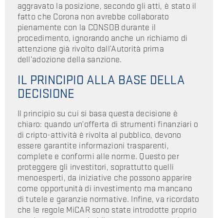
aggravato la posizione, secondo gli atti, è stato il
fatto che Corona non avrebbe collaborato
pienamente con la CONSOB durante il
procedimento, ignorando anche un richiamo di
attenzione già rivolto dall’Autorità prima
dell’adozione della sanzione.
IL PRINCIPIO ALLA BASE DELLA
DECISIONE
Il principio su cui si basa questa decisione è
chiaro: quando un’offerta di strumenti finanziari o
di cripto-attività è rivolta al pubblico, devono
essere garantite informazioni trasparenti,
complete e conformi alle norme. Questo per
proteggere gli investitori, soprattutto quelli
menoesperti, da iniziative che possono apparire
come opportunità di investimento ma mancano
di tutele e garanzie normative. Infine, va ricordato
che le regole MiCAR sono state introdotte proprio