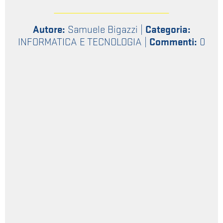
Autore:
Samuele Bigazzi
|
Categoria:
INFORMATICA E TECNOLOGIA
|
Commenti:
0