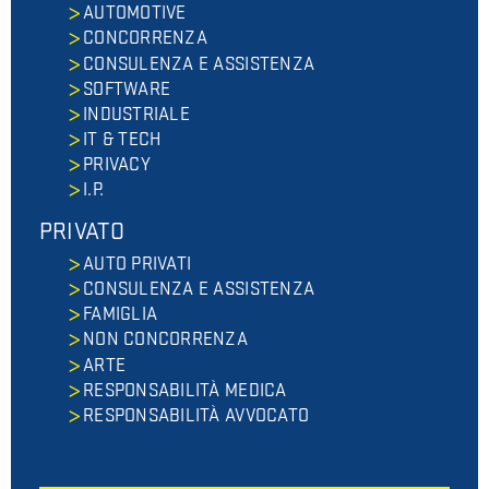
AUTOMOTIVE
CONCORRENZA
CONSULENZA E ASSISTENZA
SOFTWARE
INDUSTRIALE
IT & TECH
PRIVACY
I.P.
PRIVATO
AUTO PRIVATI
CONSULENZA E ASSISTENZA
FAMIGLIA
NON CONCORRENZA
ARTE
RESPONSABILITÀ MEDICA
RESPONSABILITÀ AVVOCATO