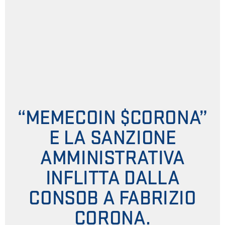
“MEMECOIN $CORONA”
E LA SANZIONE
AMMINISTRATIVA
INFLITTA DALLA
CONSOB A FABRIZIO
CORONA.