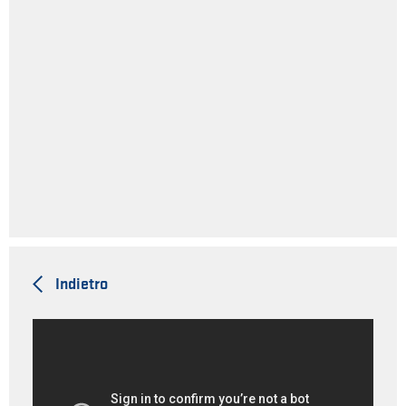
Indietro