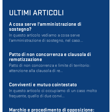
ULTIMI ARTICOLI
A cosa serve l'amministrazione di
sostegno?
In questo articolo vediamo a cosa serve
l'amministrazione di sostegno, nel caso…
Patto di non concorrenza e clausola di
remotizzazione
Patto di non concorrenza e limite di territorio:
attenzione alla clausola di re…
Conviventi e mutuo cointestato
In questo articolo ci occupiamo di un caso molto
frequente, quello di due convi…
Marchio e procedimento di opposizione: