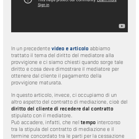
In un precedente
video e articolo
abbiamo
trattato il tema del diritto del mediatore alla
provvigione e ci siamo chiesti quando sorge tale
diritto e cosa deve dimostrare il mediatore per
ottenere dal cliente il pagamento della
provvigione maturata.
In questo articolo, invece, ci occupiamo di un
altro aspetto del contratto di mediazione, cioè del
diritto del cliente di recedere dal contratto
stipulato con il mediatore.
Può accadere, infatti, che nel
tempo
intercorso
tra la stipula del contratto di mediazione e il
termine concordato tra le parti per la cessazione