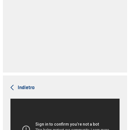
Indietro