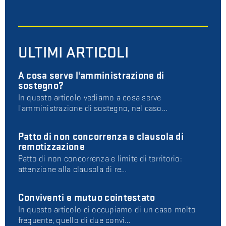
ULTIMI ARTICOLI
A cosa serve l'amministrazione di
sostegno?
In questo articolo vediamo a cosa serve
l'amministrazione di sostegno, nel caso…
Patto di non concorrenza e clausola di
remotizzazione
Patto di non concorrenza e limite di territorio:
attenzione alla clausola di re…
Conviventi e mutuo cointestato
In questo articolo ci occupiamo di un caso molto
frequente, quello di due convi…