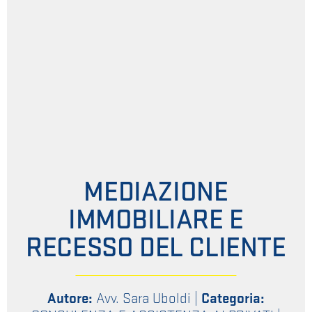
MEDIAZIONE
IMMOBILIARE E
RECESSO DEL CLIENTE
Autore:
Avv. Sara Uboldi
|
Categoria: