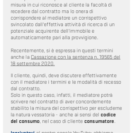
misura in cui riconosce al cliente la facoltà di
recedere dal contratto ma lo onera di
corrispondere al mediatore un corrispettivo
svincolato dall'effettiva attività di ricerca di un
potenziale acquirente dell'immobile e
automaticamente pari alla provvigione.
Recentemente, si è espressa in questi termini
anche la
Cassazione con la sentenza n. 19565 del
18 settembre 2020.
Il cliente, quindi, deve discutere effettivamente
con il mediatore i termini e le modalità di recesso
dal contratto.
Solo in questo caso, infatti, il mediatore potrà
scrivere nel contratto di aver concordemente
stabilito la misura del corrispettivo per escluderne
la natura vessatoria - anche ai sensi del
codice
del consumo
, nel caso di cliente
consumatore
.