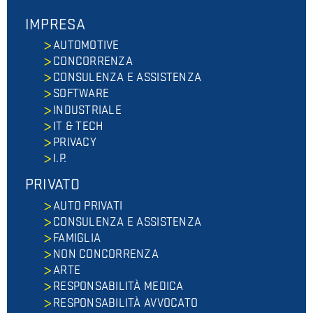
IMPRESA
AUTOMOTIVE
CONCORRENZA
CONSULENZA E ASSISTENZA
SOFTWARE
INDUSTRIALE
IT & TECH
PRIVACY
I.P.
PRIVATO
AUTO PRIVATI
CONSULENZA E ASSISTENZA
FAMIGLIA
NON CONCORRENZA
ARTE
RESPONSABILITÀ MEDICA
RESPONSABILITÀ AVVOCATO