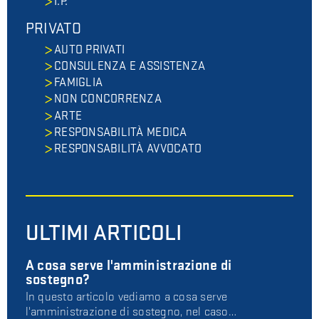
I.P.
PRIVATO
AUTO PRIVATI
CONSULENZA E ASSISTENZA
FAMIGLIA
NON CONCORRENZA
ARTE
RESPONSABILITÀ MEDICA
RESPONSABILITÀ AVVOCATO
ULTIMI ARTICOLI
A cosa serve l'amministrazione di
sostegno?
In questo articolo vediamo a cosa serve
l'amministrazione di sostegno, nel caso…