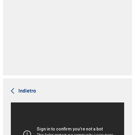
Indietro