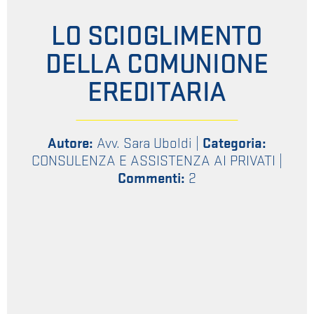
LO SCIOGLIMENTO
DELLA COMUNIONE
EREDITARIA
Autore:
Avv. Sara Uboldi
|
Categoria:
CONSULENZA E ASSISTENZA AI PRIVATI
|
Commenti:
2