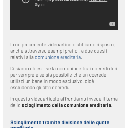
In un precedente videoarticolo abbiamo risposto,
anche attraverso esempi pratici, a due quesiti
relativi alla
comunione ereditaria
.
Ci siamo chiesti se la comunione tra i coeredi duri
per sempre e se sia possibile che un coerede
utilizzi un bene in modo esclusivo, cioè
escludendo gli altri coeredi.
In questo videoarticolo affrontiamo invece il tema
dello
scioglimento della comunione ereditaria
.
Scioglimento tramite divisione delle quote
ereditarie