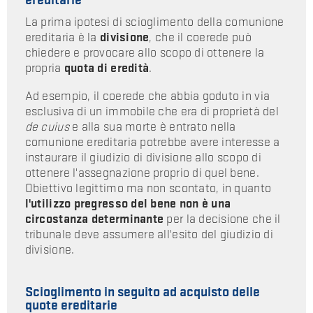
La prima ipotesi di scioglimento della comunione
ereditaria è la
divisione
, che il coerede può
chiedere e provocare allo scopo di ottenere la
propria
quota di eredità
.
Ad esempio, il coerede che abbia goduto in via
esclusiva di un immobile che era di proprietà del
de cuius
e alla sua morte è entrato nella
comunione ereditaria potrebbe avere interesse a
instaurare il giudizio di divisione allo scopo di
ottenere l'assegnazione proprio di quel bene.
Obiettivo legittimo ma non scontato, in quanto
l'utilizzo pregresso del bene non è una
circostanza determinante
per la decisione che il
tribunale deve assumere all'esito del giudizio di
divisione.
Scioglimento in seguito ad acquisto delle
quote ereditarie