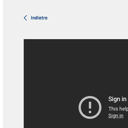
Indietro