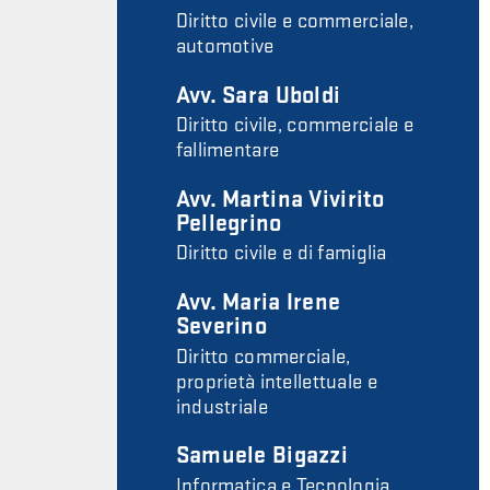
Diritto civile e commerciale,
automotive
Avv. Sara Uboldi
Diritto civile, commerciale e
fallimentare
Avv. Martina Vivirito
Pellegrino
Diritto civile e di famiglia
Avv. Maria Irene
Severino
Diritto commerciale,
proprietà intellettuale e
industriale
Samuele Bigazzi
Informatica e Tecnologia,