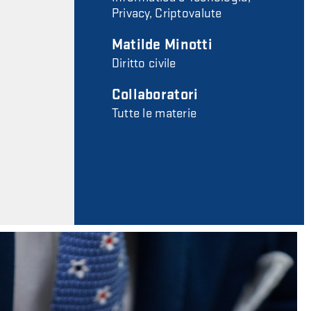
Privacy, Criptovalute
Matilde Minotti
Diritto civile
Collaboratori
Tutte le materie