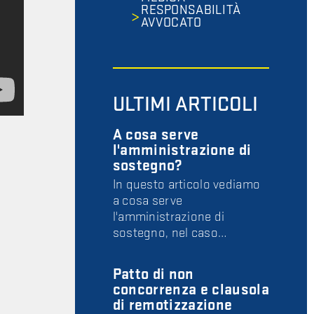
RESPONSABILITÀ
AVVOCATO
ULTIMI ARTICOLI
A cosa serve
l'amministrazione di
sostegno?
In questo articolo vediamo
a cosa serve
l'amministrazione di
sostegno, nel caso…
Patto di non
concorrenza e clausola
di remotizzazione