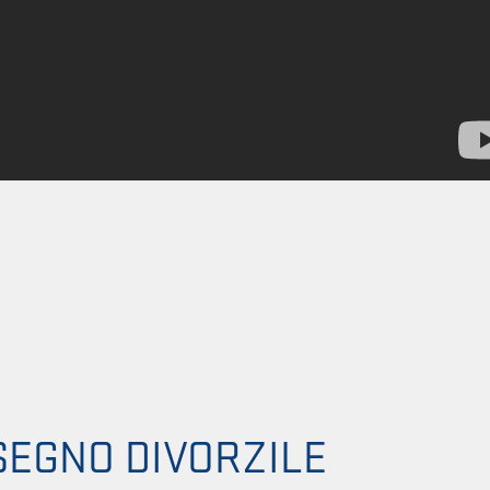
SEGNO DIVORZILE