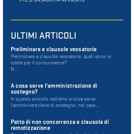
RESPONSABILITÀ AVVOCATO
ULTIMI ARTICOLI
Preliminare e clausole vessatorie
Preliminare e clausole vessatorie: quali sono le
tutele per il consumatore?
N…
A cosa serve l'amministrazione di
sostegno?
In questo articolo vediamo a cosa serve
l'amministrazione di sostegno, nel caso…
Patto di non concorrenza e clausola di
remotizzazione