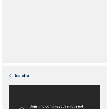
Indietro