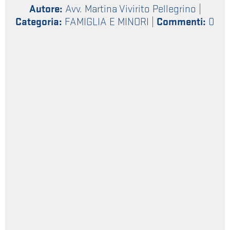
Autore:
Avv. Martina Vivirito Pellegrino
|
Categoria:
FAMIGLIA E MINORI
|
Commenti:
0