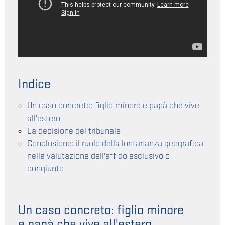
Indice
Un caso concreto: figlio minore e papà che vive
all'estero
La decisione del tribunale
Conclusione: il ruolo della lontananza geografica
nella valutazione dell'affido esclusivo o
congiunto
Un caso concreto: figlio minore
e papà che vive all'estero