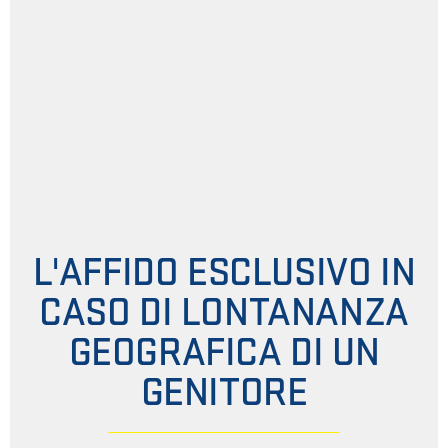
L'AFFIDO ESCLUSIVO IN
CASO DI LONTANANZA
GEOGRAFICA DI UN
GENITORE