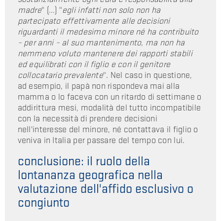
madre
" (…) "
egli infatti non solo non ha
partecipato effettivamente alle decisioni
riguardanti il medesimo minore né ha contribuito
– per anni – al suo mantenimento, ma non ha
nemmeno voluto mantenere dei rapporti stabili
ed equilibrati con il figlio e con il genitore
collocatario prevalente
". Nel caso in questione,
ad esempio, il papà non rispondeva mai alla
mamma o lo faceva con un ritardo di settimane o
addirittura mesi, modalità del tutto incompatibile
con la necessità di prendere decisioni
nell'interesse del minore, né contattava il figlio o
veniva in Italia per passare del tempo con lui.
conclusione: il ruolo della
lontananza geografica nella
valutazione dell'affido esclusivo o
congiunto