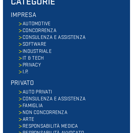
CATEGORIE
IMPRESA
AUTOMOTIVE
CONCORRENZA
CONSULENZA E ASSISTENZA
SOFTWARE
INDUSTRIALE
IT & TECH
PRIVACY
I.P.
PRIVATO
AUTO PRIVATI
CONSULENZA E ASSISTENZA
FAMIGLIA
NON CONCORRENZA
ARTE
RESPONSABILITÀ MEDICA