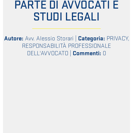
PARTE DI AVVOCATI E
STUDI LEGALI
Autore:
Avv. Alessio Storari
|
Categoria:
PRIVACY
,
RESPONSABILITÀ PROFESSIONALE
DELL'AVVOCATO
|
Commenti:
0