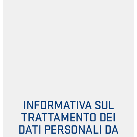
INFORMATIVA SUL
TRATTAMENTO DEI
DATI PERSONALI DA