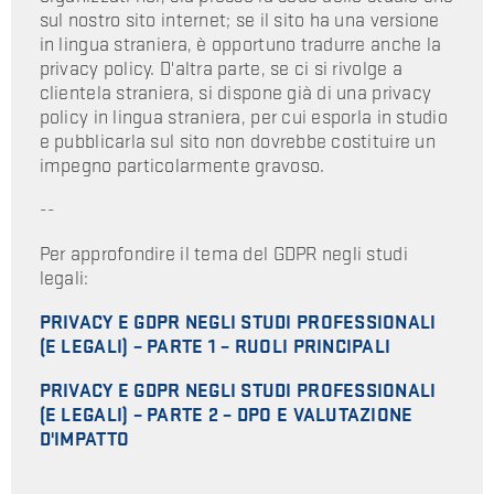
sul nostro sito internet; se il sito ha una versione
in lingua straniera, è opportuno tradurre anche la
privacy policy. D'altra parte, se ci si rivolge a
clientela straniera, si dispone già di una privacy
policy in lingua straniera, per cui esporla in studio
e pubblicarla sul sito non dovrebbe costituire un
impegno particolarmente gravoso.
--
Per approfondire il tema del GDPR negli studi
legali:
PRIVACY E GDPR NEGLI STUDI PROFESSIONALI
(E LEGALI) – PARTE 1 – RUOLI PRINCIPALI
PRIVACY E GDPR NEGLI STUDI PROFESSIONALI
(E LEGALI) – PARTE 2 – DPO E VALUTAZIONE
D'IMPATTO