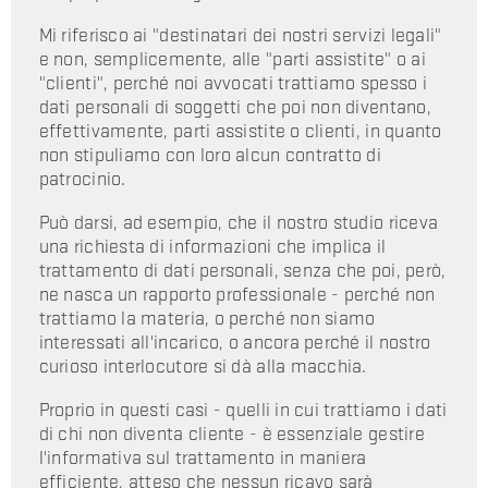
Mi riferisco ai "destinatari dei nostri servizi legali"
e non, semplicemente, alle "parti assistite" o ai
"clienti", perché noi avvocati trattiamo spesso i
dati personali di soggetti che poi non diventano,
effettivamente, parti assistite o clienti, in quanto
non stipuliamo con loro alcun contratto di
patrocinio.
Può darsi, ad esempio, che il nostro studio riceva
una richiesta di informazioni che implica il
trattamento di dati personali, senza che poi, però,
ne nasca un rapporto professionale - perché non
trattiamo la materia, o perché non siamo
interessati all'incarico, o ancora perché il nostro
curioso interlocutore si dà alla macchia.
Proprio in questi casi - quelli in cui trattiamo i dati
di chi non diventa cliente - è essenziale gestire
l'informativa sul trattamento in maniera
efficiente, atteso che nessun ricavo sarà