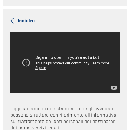
Indietro
Oggi parliamo di due strumenti che gli avvocati
possono sfruttare con riferimento all'informativa
sul trattamento dei dati personali dei destinatari
dei propri servizi legali.