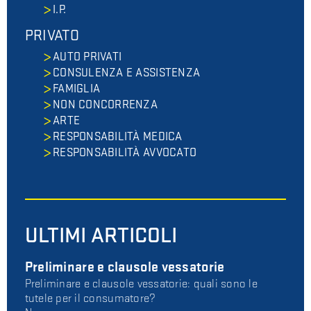
I.P.
PRIVATO
AUTO PRIVATI
CONSULENZA E ASSISTENZA
FAMIGLIA
NON CONCORRENZA
ARTE
RESPONSABILITÀ MEDICA
RESPONSABILITÀ AVVOCATO
ULTIMI ARTICOLI
Preliminare e clausole vessatorie
Preliminare e clausole vessatorie: quali sono le
tutele per il consumatore?