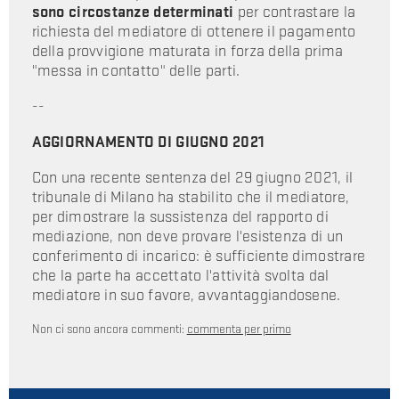
sono circostanze determinati
per contrastare la
richiesta del mediatore di ottenere il pagamento
della provvigione maturata in forza della prima
"messa in contatto" delle parti.
--
AGGIORNAMENTO DI GIUGNO 2021
Con una recente sentenza del 29 giugno 2021, il
tribunale di Milano ha stabilito che il mediatore,
per dimostrare la sussistenza del rapporto di
mediazione, non deve provare l'esistenza di un
conferimento di incarico: è sufficiente dimostrare
che la parte ha accettato l'attività svolta dal
mediatore in suo favore, avvantaggiandosene.
Non ci sono ancora commenti:
commenta per primo