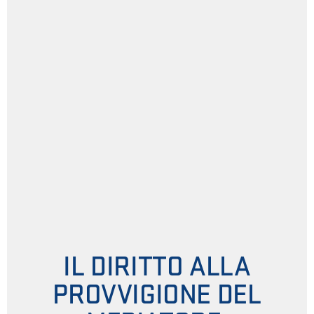
IL DIRITTO ALLA
PROVVIGIONE DEL