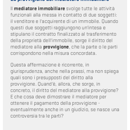
Il
mediatore immobiliare
svolge tutte le attività
funzionali alla messa in contatto di due soggetti:
il venditore e l'acquirente di un immobile. Quando
questi due soggetti raggiungono un'intesa e
stipulano il contratto finalizzato al trasferimento
della proprietà dell'immobile, sorge il diritto del
mediatore alla
provvigione
, che la parte o le parti
corrispondono nella misura concordata.
Questa affermazione è ricorrente, in
giurisprudenza, anche nella prassi, ma non spiega
quali sono i presupposti del diritto alla
provvigione. Quand'è, allora, che sorge, in
concreto, il diritto del mediatore alla provvigione?
E che cosa deve dimostrare il mediatore per
ottenere il pagamento della provvigione -
eventualmente anche in un giudizio, se nasce una
controversia tra le parti?