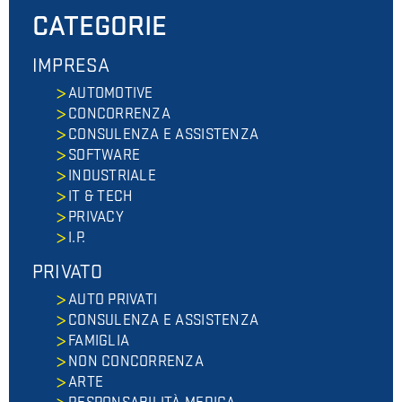
CATEGORIE
IMPRESA
AUTOMOTIVE
CONCORRENZA
CONSULENZA E ASSISTENZA
SOFTWARE
INDUSTRIALE
IT & TECH
PRIVACY
I.P.
PRIVATO
AUTO PRIVATI
CONSULENZA E ASSISTENZA
FAMIGLIA
NON CONCORRENZA
ARTE