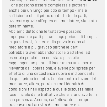
- che possono essere complesse e protrarsi
anche per un lungo periodo di tempo - ma è
sufficiente che il primo contatto tra le parti,
avvenuto grazie all'opera del mediatore, sia stato
determinante.
Abbiamo detto che le trattative possono
impegnare le parti per un lungo periodo di tempo.
In questi casi, l'onere della prova in capo al
mediatore è più gravoso perché le parti
potrebbero aver abbandonato le trattative, ad
esempio perché non era stato possibile
raggiungere un punto di incontro su un aspetto
rilevante dell'operazione, e averle poi riprese per
effetto di una circostanza nuova e indipendente
da quel primo incontro. Un elemento a favore del
mediatore, allora, potrà essere l'identità delle
condizioni finali rispetto a quelle discusse nella
fase iniziale delle trattative che si erano svolte in
sua presenza. Ancora, sarà rilevante il tempo
trascorso tra l'attività del mediatore e la