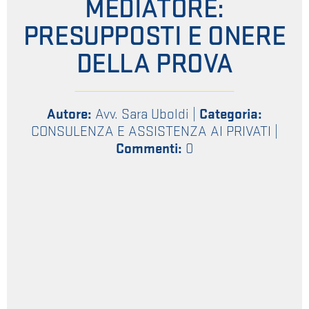
MEDIATORE:
PRESUPPOSTI E ONERE
DELLA PROVA
Autore:
Avv. Sara Uboldi
|
Categoria:
CONSULENZA E ASSISTENZA AI PRIVATI
|
Commenti:
0