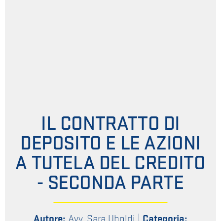
IL CONTRATTO DI
DEPOSITO E LE AZIONI
A TUTELA DEL CREDITO
- SECONDA PARTE
Autore:
Avv. Sara Uboldi
|
Categoria: