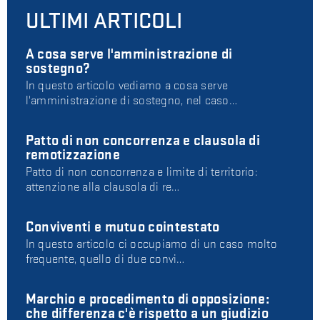
ULTIMI ARTICOLI
A cosa serve l'amministrazione di
sostegno?
In questo articolo vediamo a cosa serve
l'amministrazione di sostegno, nel caso…
Patto di non concorrenza e clausola di
remotizzazione
Patto di non concorrenza e limite di territorio:
attenzione alla clausola di re…
Conviventi e mutuo cointestato
In questo articolo ci occupiamo di un caso molto
frequente, quello di due convi…
Marchio e procedimento di opposizione:
che differenza c'è rispetto a un giudizio