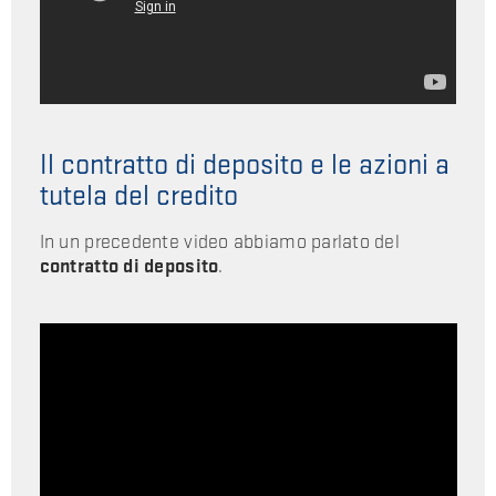
Il contratto di deposito e le azioni a
tutela del credito
In un precedente video abbiamo parlato del
contratto di deposito
.