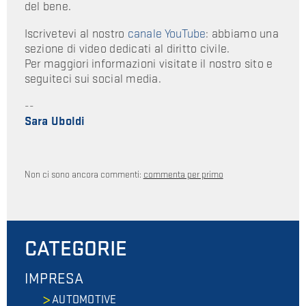
del bene.
Iscrivetevi al nostro
canale YouTube
: abbiamo una
sezione di video dedicati al diritto civile.
Per maggiori informazioni visitate il nostro sito e
seguiteci sui social media.
--
Sara Uboldi
Non ci sono ancora commenti:
commenta per primo
CATEGORIE
IMPRESA
AUTOMOTIVE