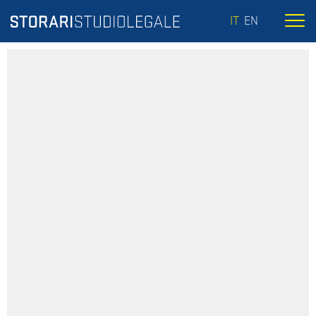
IT
EN