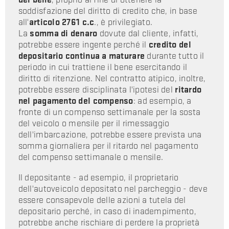
soddisfazione del diritto di credito che, in base
all'
articolo 2761 c.c
., è privilegiato.
La
somma di denaro
dovute dal cliente, infatti,
potrebbe essere ingente perché il
credito del
depositario continua a maturare
durante tutto il
periodo in cui trattiene il bene esercitando il
diritto di ritenzione. Nel contratto atipico, inoltre,
potrebbe essere disciplinata l'ipotesi del
ritardo
nel pagamento del compenso
: ad esempio, a
fronte di un compenso settimanale per la sosta
del veicolo o mensile per il rimessaggio
dell'imbarcazione, potrebbe essere prevista una
somma giornaliera per il ritardo nel pagamento
del compenso settimanale o mensile.
Il depositante - ad esempio, il proprietario
dell'autoveicolo depositato nel parcheggio - deve
essere consapevole delle azioni a tutela del
depositario perché, in caso di inadempimento,
potrebbe anche rischiare di perdere la proprietà