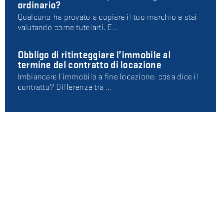
ordinario?
Qualcuno ha provato a copiare il tuo marchio e stai
valutando come tutelarti. E…
Obbligo di ritinteggiare l’immobile al
termine del contratto di locazione
Imbiancare l’immobile a fine locazione: cosa dice il
contratto? Differenze tra …
AUTORI
Avv. Alessio Storari
Diritto civile e commerciale, automotive
Avv. Sara Uboldi
Diritto civile, commerciale e fallimentare