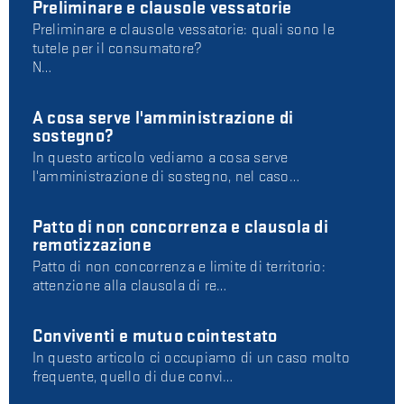
Preliminare e clausole vessatorie
Preliminare e clausole vessatorie: quali sono le
tutele per il consumatore?
N…
A cosa serve l'amministrazione di
sostegno?
In questo articolo vediamo a cosa serve
l'amministrazione di sostegno, nel caso…
Patto di non concorrenza e clausola di
remotizzazione
Patto di non concorrenza e limite di territorio:
attenzione alla clausola di re…
Conviventi e mutuo cointestato
In questo articolo ci occupiamo di un caso molto
frequente, quello di due convi…