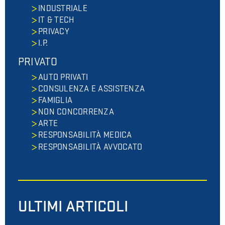
INDUSTRIALE
IT & TECH
PRIVACY
I.P.
PRIVATO
AUTO PRIVATI
CONSULENZA E ASSISTENZA
FAMIGLIA
NON CONCORRENZA
ARTE
RESPONSABILITÀ MEDICA
RESPONSABILITÀ AVVOCATO
ULTIMI ARTICOLI