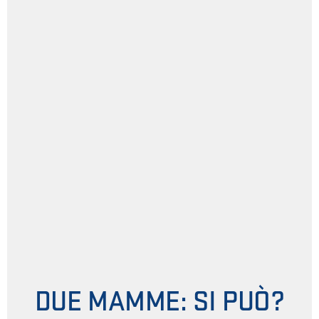
DUE MAMME: SI PUÒ?