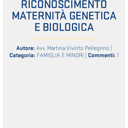
RICONOSCIMENTO
MATERNITÀ GENETICA
E BIOLOGICA
Autore:
Avv. Martina Vivirito Pellegrino
|
Categoria:
FAMIGLIA E MINORI
|
Commenti:
1