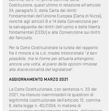
Costituzione, quest’ultimo in relazione all'articolo
24, paragrafo 3, della Carta dei diritti
Fondamentali dell’Unione Europea (Carta di Nizza),
nonché agli articoli 8 e 14 della Convenzione per
la salvaguardia dei diritti dell’uomo e delle libertà
fondamentali (CEDU) e alla Convenzione sui diritti
del fanciullo.
Per la Corte Costituzionale la tutela del rapporto
fra il minore e la c.d. madre intenzionale "
è ben
possibile, ma le forme per attuarla attengono,
ancora una volta, al piano delle opzioni rimesse
alla discrezionalità del legislatore
".
AGGIORNAMENTO MARZO 2021
La Corte Costituzionale, con sentenza n. 33 del
2021, ha ritenuto inammissibili le questioni di
legittimità costituzionale dell’articolo 12, comma
6, della legge n. 40/2004, in materia di