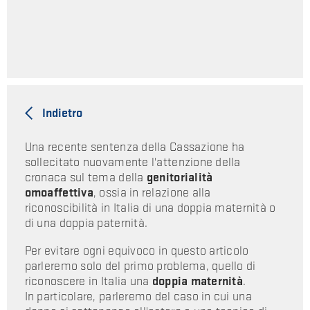
Indietro
Una recente sentenza della Cassazione ha
sollecitato nuovamente l'attenzione della
cronaca sul tema della
genitorialità
omoaffettiva
, ossia in relazione alla
riconoscibilità in Italia di una doppia maternità o
di una doppia paternità.
Per evitare ogni equivoco in questo articolo
parleremo solo del primo problema, quello di
riconoscere in Italia una
doppia maternità
.
In particolare, parleremo del caso in cui una