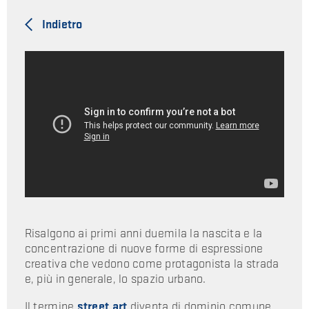
Indietro
Risalgono ai primi anni duemila la nascita e la
concentrazione di nuove forme di espressione
creativa che vedono come protagonista la strada
e, più in generale, lo spazio urbano.
Il termine
street art
diventa di dominio comune