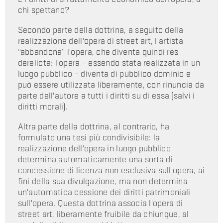
chi spettano?
Secondo parte della dottrina, a seguito della
realizzazione dell'opera di street art, l'artista
“abbandona” l'opera, che diventa quindi res
derelicta: l'opera – essendo stata realizzata in un
luogo pubblico – diventa di pubblico dominio e
può essere utilizzata liberamente, con rinuncia da
parte dell'autore a tutti i diritti su di essa (salvi i
diritti morali).
Altra parte della dottrina, al contrario, ha
formulato una tesi più condivisibile: la
realizzazione dell'opera in luogo pubblico
determina automaticamente una sorta di
concessione di licenza non esclusiva sull'opera, ai
fini della sua divulgazione, ma non determina
un'automatica cessione dei diritti patrimoniali
sull'opera. Questa dottrina associa l'opera di
street art, liberamente fruibile da chiunque, al