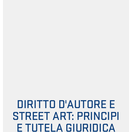
DIRITTO D'AUTORE E
STREET ART: PRINCIPI
E TUTELA GIURIDICA