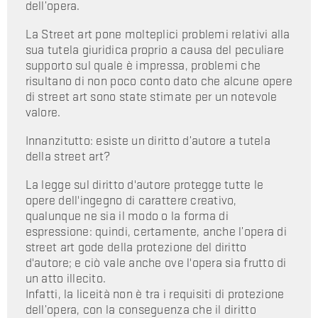
dell’opera.
La Street art pone molteplici problemi relativi alla
sua tutela giuridica proprio a causa del peculiare
supporto sul quale è impressa, problemi che
risultano di non poco conto dato che alcune opere
di street art sono state stimate per un notevole
valore.
Innanzitutto: esiste un diritto d’autore a tutela
della street art?
La legge sul diritto d'autore protegge tutte le
opere dell'ingegno di carattere creativo,
qualunque ne sia il modo o la forma di
espressione: quindi, certamente, anche l’opera di
street art gode della protezione del diritto
d'autore; e ciò vale anche ove l'opera sia frutto di
un atto illecito.
Infatti, la liceità non è tra i requisiti di protezione
dell’opera, con la conseguenza che il diritto