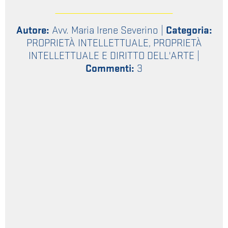
Autore:
Avv. Maria Irene Severino
|
Categoria:
PROPRIETÀ INTELLETTUALE
,
PROPRIETÀ
INTELLETTUALE E DIRITTO DELL'ARTE
|
Commenti:
3