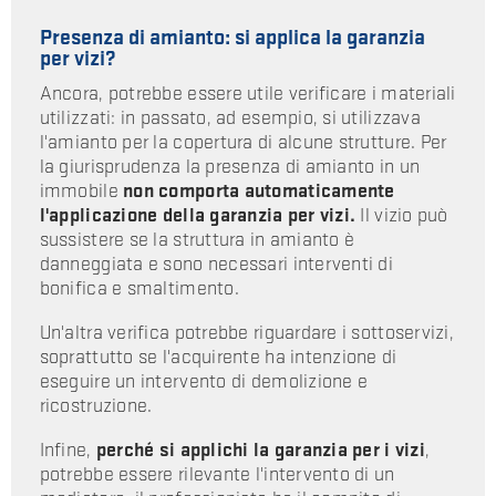
Presenza di amianto: si applica la garanzia
per vizi?
Ancora, potrebbe essere utile verificare i materiali
utilizzati: in passato, ad esempio, si utilizzava
l'amianto per la copertura di alcune strutture. Per
la giurisprudenza la presenza di amianto in un
immobile
non comporta automaticamente
l'applicazione della garanzia per vizi.
Il vizio può
sussistere se la struttura in amianto è
danneggiata e sono necessari interventi di
bonifica e smaltimento.
Un'altra verifica potrebbe riguardare i sottoservizi,
soprattutto se l'acquirente ha intenzione di
eseguire un intervento di demolizione e
ricostruzione.
Infine,
perché si applichi la garanzia per i vizi
,
potrebbe essere rilevante l'intervento di un