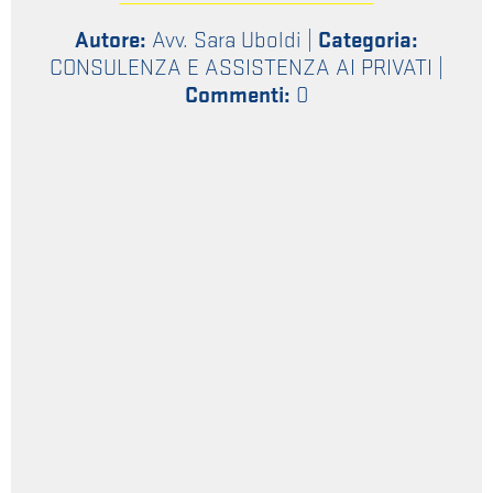
Autore:
Avv. Sara Uboldi
|
Categoria:
CONSULENZA E ASSISTENZA AI PRIVATI
|
Commenti:
0