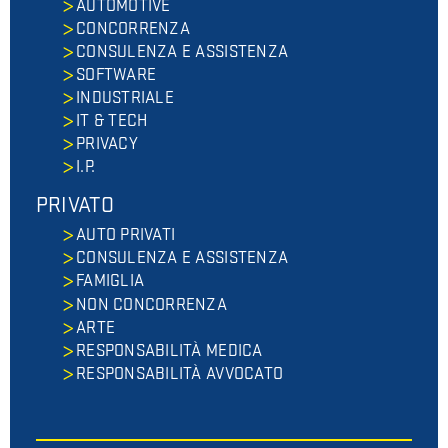
AUTOMOTIVE
CONCORRENZA
CONSULENZA E ASSISTENZA
SOFTWARE
INDUSTRIALE
IT & TECH
PRIVACY
I.P.
PRIVATO
AUTO PRIVATI
CONSULENZA E ASSISTENZA
FAMIGLIA
NON CONCORRENZA
ARTE
RESPONSABILITÀ MEDICA
RESPONSABILITÀ AVVOCATO