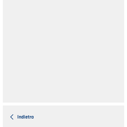
Indietro