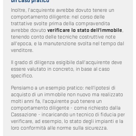
un caso pratico
Inoltre, l'acquirente avrebbe dovuto tenere un
comportamento diligente: nel corso delle
trattative svolte prima della compravendita
avrebbe dovuto
verificare lo stato dell'immobile
,
tenendo conto delle tecniche costruttive note
all'epoca, e la manutenzione svolta nel tempo dal
venditore.
Il grado di diligenza esigibile dall'acquirente deve
essere valutato in concreto, in base al caso
specifico.
Pensiamo a un esempio pratico: nell'ipotesi di
acquisto di un immobile non nuovo ma realizzato
molti anni fa, l'acquirente può tenere un
comportamento diligente - come richiesto dalla
Cassazione - incaricando un tecnico di fiducia per
verificare, ad esempio, lo stato degli impianti e la
loro conformità alle norme sulla sicurezza.