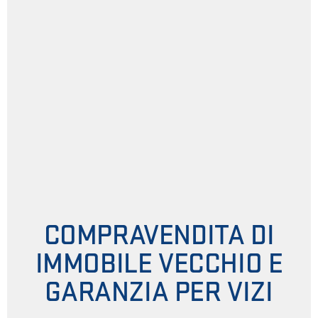
COMPRAVENDITA DI
IMMOBILE VECCHIO E
GARANZIA PER VIZI