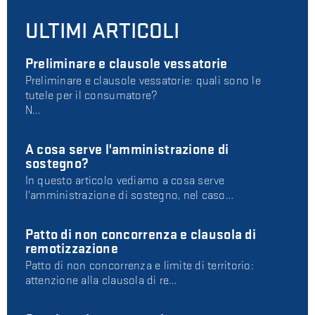
ULTIMI ARTICOLI
Preliminare e clausole vessatorie
Preliminare e clausole vessatorie: quali sono le
tutele per il consumatore?
N…
A cosa serve l'amministrazione di
sostegno?
In questo articolo vediamo a cosa serve
l'amministrazione di sostegno, nel caso…
Patto di non concorrenza e clausola di
remotizzazione
Patto di non concorrenza e limite di territorio:
attenzione alla clausola di re…