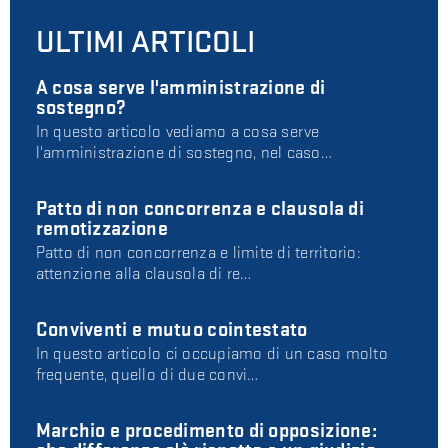
ULTIMI ARTICOLI
A cosa serve l'amministrazione di
sostegno?
In questo articolo vediamo a cosa serve
l'amministrazione di sostegno, nel caso…
Patto di non concorrenza e clausola di
remotizzazione
Patto di non concorrenza e limite di territorio:
attenzione alla clausola di re…
Conviventi e mutuo cointestato
In questo articolo ci occupiamo di un caso molto
frequente, quello di due convi…
Marchio e procedimento di opposizione: