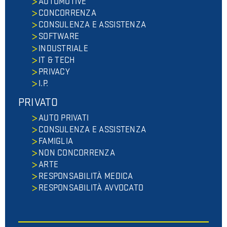
AUTOMOTIVE
CONCORRENZA
CONSULENZA E ASSISTENZA
SOFTWARE
INDUSTRIALE
IT & TECH
PRIVACY
I.P.
PRIVATO
AUTO PRIVATI
CONSULENZA E ASSISTENZA
FAMIGLIA
NON CONCORRENZA
ARTE
RESPONSABILITÀ MEDICA
RESPONSABILITÀ AVVOCATO