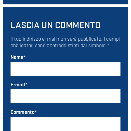
LASCIA UN COMMENTO
Il tuo indirizzo e-mail non sarà pubblicato. I campi
obbligatori sono contraddistinti dal simbolo *
Nome
E-mail
Commento