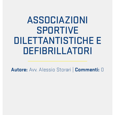
ASSOCIAZIONI
SPORTIVE
DILETTANTISTICHE E
DEFIBRILLATORI
Autore:
Avv. Alessio Storari
|
Commenti:
0