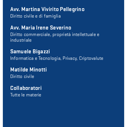
Avv. Martina Vivirito Pellegrino
Diritto civile e di famiglia
Avv. Maria Irene Severino
Diritto commerciale, proprietà intellettuale e
industriale
Samuele Bigazzi
Informatica e Tecnologia, Privacy, Criptovalute
Matilde Minotti
Diritto civile
Collaboratori
Tutte le materie