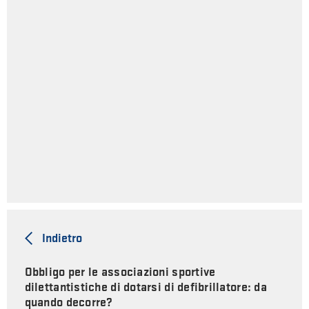
Indietro
Obbligo per le associazioni sportive
dilettantistiche di dotarsi di defibrillatore: da
quando decorre?