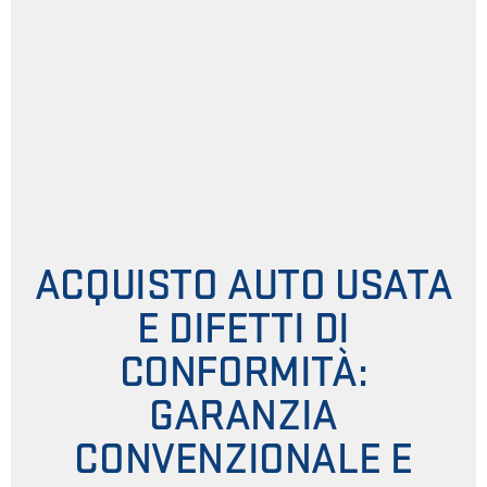
ACQUISTO AUTO USATA
E DIFETTI DI
CONFORMITÀ:
GARANZIA
CONVENZIONALE E