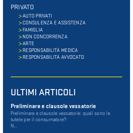
PRIVATO
AUTO PRIVATI
CONSULENZA E ASSISTENZA
FAMIGLIA
NON CONCORRENZA
ARTE
RESPONSABILITÀ MEDICA
RESPONSABILITÀ AVVOCATO
ULTIMI ARTICOLI
Preliminare e clausole vessatorie
Preliminare e clausole vessatorie: quali sono le
tutele per il consumatore?
N…