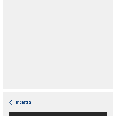
Indietro