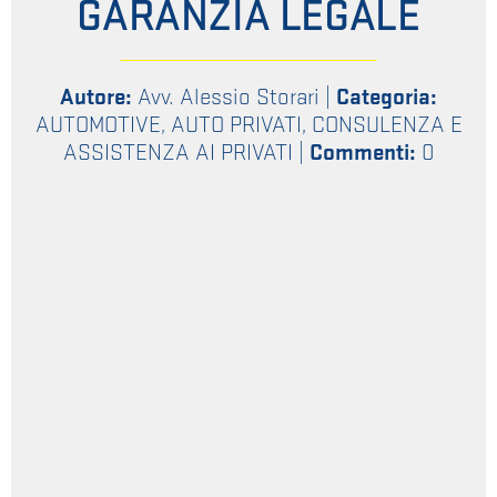
GARANZIA LEGALE
Autore:
Avv. Alessio Storari
|
Categoria:
AUTOMOTIVE
,
AUTO PRIVATI
,
CONSULENZA E
ASSISTENZA AI PRIVATI
|
Commenti:
0