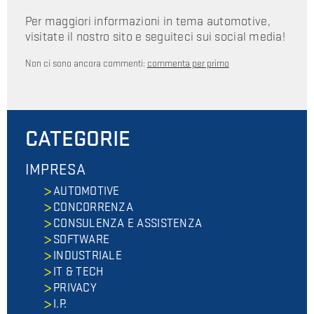
Per maggiori informazioni in tema automotive,
visitate il nostro sito e seguiteci sui social media!
Non ci sono ancora commenti:
commenta per primo
CATEGORIE
IMPRESA
AUTOMOTIVE
CONCORRENZA
CONSULENZA E ASSISTENZA
SOFTWARE
INDUSTRIALE
IT & TECH
PRIVACY
I.P.