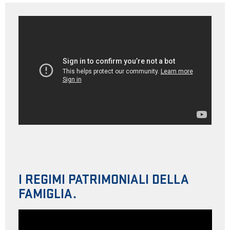
I REGIMI PATRIMONIALI DELLA
FAMIGLIA.