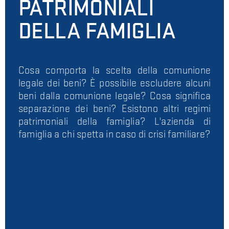
PATRIMONIALI
DELLA FAMIGLIA
Cosa comporta la scelta della comunione
legale dei beni? È possibile escludere alcuni
beni dalla comunione legale? Cosa significa
separazione dei beni? Esistono altri regimi
patrimoniali della famiglia? L'azienda di
famiglia a chi spetta in caso di crisi familiare?