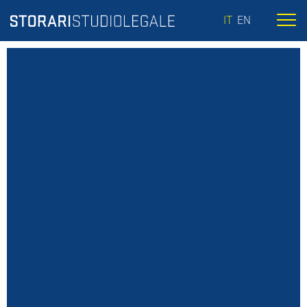
IT
EN