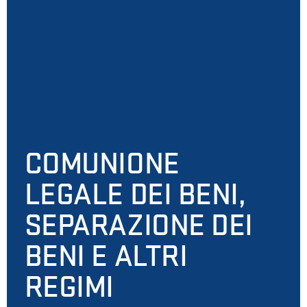
COMUNIONE
LEGALE DEI BENI,
SEPARAZIONE DEI
BENI E ALTRI
REGIMI