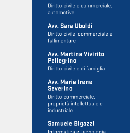
Diritto civile e commerciale,
automotive
Avv. Sara Uboldi
Diritto civile, commerciale e
fallimentare
Avv. Martina Vivirito
Pellegrino
Diritto civile e di famiglia
Avv. Maria Irene
Severino
Diritto commerciale,
proprietà intellettuale e
industriale
Samuele Bigazzi
Informatica e Tecnologia,