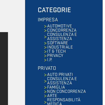
CATEGORIE
IMPRESA
AUTOMOTIVE
CONCORRENZA
CONSULENZA E
ASSISTENZA
SOFTWARE
INDUSTRIALE
IT & TECH
PRIVACY
I.P.
PRIVATO
AUTO PRIVATI
CONSULENZA E
ASSISTENZA
FAMIGLIA
NON CONCORRENZA
ARTE
RESPONSABILITÀ
MEDICA