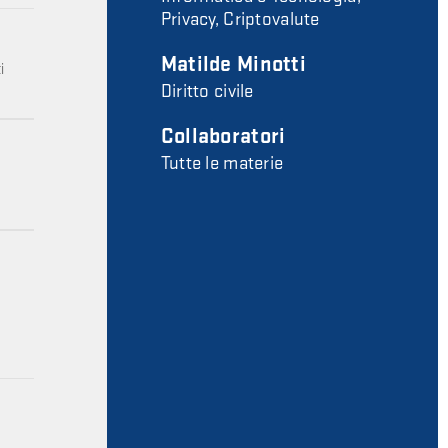
Privacy, Criptovalute
Matilde Minotti
i
Diritto civile
Collaboratori
Tutte le materie