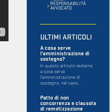
RESPONSABILITÀ
AVVOCATO
ULTIMI ARTICOLI
A cosa serve
l'amministrazione di
sostegno?
In questo articolo vediamo
a cosa serve
l'amministrazione di
sostegno, nel caso…
Patto di non
concorrenza e clausola
di remotizzazione