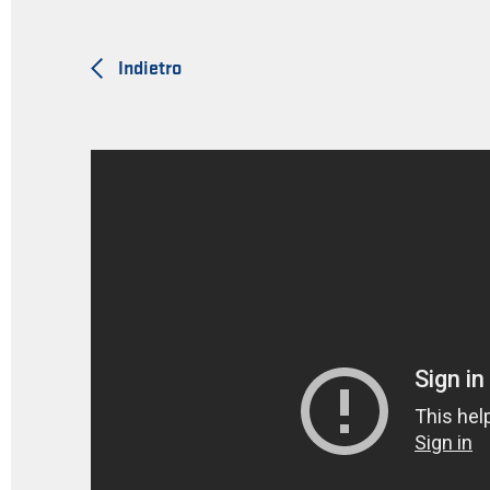
Indietro