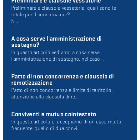
Preliminare e clausole vessatorie
Preliminare e clausole vessatorie: quali sono le
tutele per il consumatore?
N…
A cosa serve l'amministrazione di
sostegno?
In questo articolo vediamo a cosa serve
l'amministrazione di sostegno, nel caso…
Patto di non concorrenza e clausola di
remotizzazione
Patto di non concorrenza e limite di territorio:
attenzione alla clausola di re…
Conviventi e mutuo cointestato
In questo articolo ci occupiamo di un caso molto
frequente, quello di due convi…