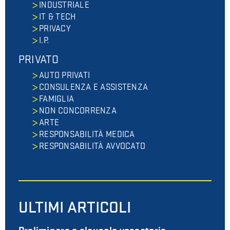
INDUSTRIALE
IT & TECH
PRIVACY
I.P.
PRIVATO
AUTO PRIVATI
CONSULENZA E ASSISTENZA
FAMIGLIA
NON CONCORRENZA
ARTE
RESPONSABILITÀ MEDICA
RESPONSABILITÀ AVVOCATO
ULTIMI ARTICOLI