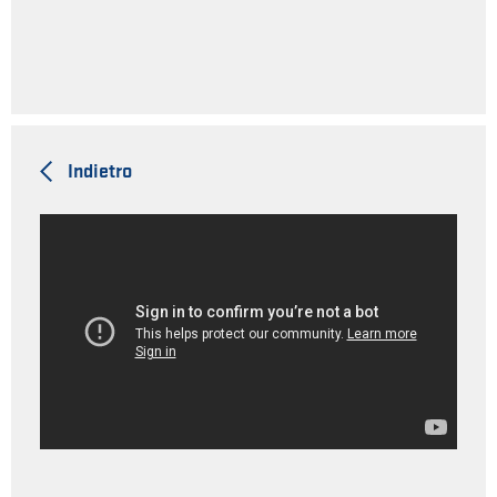
Indietro