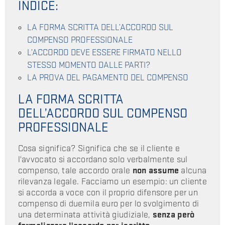
INDICE:
LA FORMA SCRITTA DELL’ACCORDO SUL
COMPENSO PROFESSIONALE
L’ACCORDO DEVE ESSERE FIRMATO NELLO
STESSO MOMENTO DALLE PARTI?
LA PROVA DEL PAGAMENTO DEL COMPENSO
LA FORMA SCRITTA
DELL’ACCORDO SUL COMPENSO
PROFESSIONALE
Cosa significa? Significa che se il cliente e
l'avvocato si accordano solo verbalmente sul
compenso, tale accordo orale
non assume
alcuna
rilevanza legale. Facciamo un esempio: un cliente
si accorda a voce con il proprio difensore per un
compenso di duemila euro per lo svolgimento di
una determinata attività giudiziale,
senza però