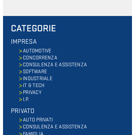
CATEGORIE
IMPRESA
AUTOMOTIVE
CONCORRENZA
CONSULENZA E ASSISTENZA
SOFTWARE
INDUSTRIALE
IT & TECH
PRIVACY
I.P.
PRIVATO
AUTO PRIVATI
CONSULENZA E ASSISTENZA
FAMIGLIA