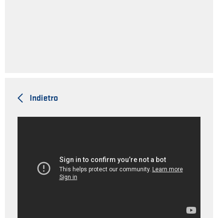
Indietro