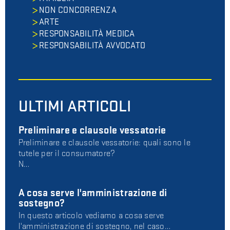
NON CONCORRENZA
ARTE
RESPONSABILITÀ MEDICA
RESPONSABILITÀ AVVOCATO
ULTIMI ARTICOLI
Preliminare e clausole vessatorie
Preliminare e clausole vessatorie: quali sono le
tutele per il consumatore?
N…
A cosa serve l'amministrazione di
sostegno?
In questo articolo vediamo a cosa serve
l'amministrazione di sostegno, nel caso…