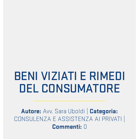
BENI VIZIATI E RIMEDI
DEL CONSUMATORE
Autore:
Avv. Sara Uboldi
|
Categoria:
CONSULENZA E ASSISTENZA AI PRIVATI
|
Commenti:
0