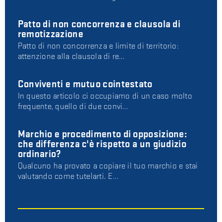
Patto di non concorrenza e clausola di
remotizzazione
Patto di non concorrenza e limite di territorio:
attenzione alla clausola di re…
Conviventi e mutuo cointestato
In questo articolo ci occupiamo di un caso molto
frequente, quello di due convi…
Marchio e procedimento di opposizione:
che differenza c'è rispetto a un giudizio
ordinario?
Qualcuno ha provato a copiare il tuo marchio e stai
valutando come tutelarti. E…